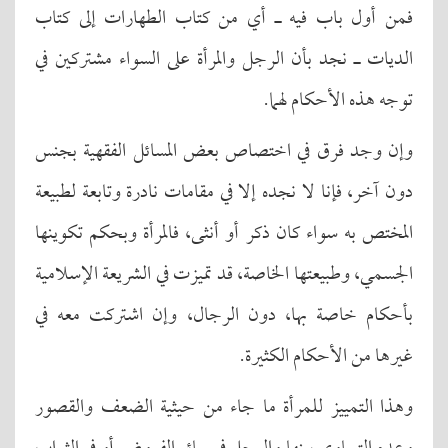
فمن أول باب فيه ـ أي من كتاب الطهارات إلى كتاب
الديات ـ نجد بأن الرجل والمرأة على السواء مشتركين في
توجه هذه الأحكام لهما.
وإن وجد فرق في اختصاص بعض المسائل الفقهية بجنس
دون آخر، فإنا لا نجده إلا في مقامات نادرة وتابعة لطبيعة
المختص به سواء كان ذكر أو أنثى، فالمرأة وبحكم تكوينها
الجسمي، وطبيعتها الخاصة، قد تميزت في الشريعة الإسلامية
بأحكام خاصة بها، دون الرجال، وإن اشتركت معه في
غيرها من الأحكام الكثيرة.
وهذا التمييز للمرأة ما جاء من حيثية الضعف والقصور