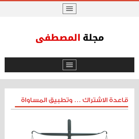
Toggle
navigation
Toggle
navigation
قاعدة الاشتراك … وتطبيق المساواة