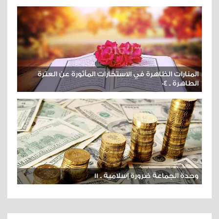
المنارات الظاهرة في الاستخارات المأثورة عن العترة
الطاهرة ـ 04
وحدة الجماعة ضرورة إسلامية ـ 11