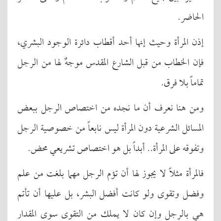
الحاضر.
إذن المرأة وحيث إنها أحد أقطاب دائرة الوجود البشري،
فإن الخطاب من قبل الشارع المقدس موجهٌ لها من الرجل
تماماً بلا فرق.
ومن هنا نعرف أن ما نجده من اختصاص الرجل ببعض
المسائل الشرعية دون المرأة ليس نابعاً من خصوصية الرجل
وتفوقه على المرأة.. أبداً بل هو اختصاص تشريعي محض.
فالمرأة مثلاً لا يجوز لها أن تؤم الرجل مهما بلغت من علم
وفضل وتقوى ولو كانت أفضل البشر، بل عليها أن تأتم
هي بالرجل وإن كان لا يملك من التقوى سوى المقدار