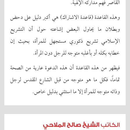
القاصر فهم مداركه الإلهية.
وهذه القاعدة (قاعدة الاشتراك) هي أكبر دليل على دحض
وبطلان ما يحاول البعض إشاعته حول أن التشريع
الإسلامي تشريع ذكوري مستجهل للمرأة، بحيث إن
خطابه بكله أو بأغلبه متوجه للرجل دون المرأة.
فيظهر من هذه القاعدة أن هذه الدعوة عارية من الصحة
تماماً، فكل ما هو متوجه من قبل الشارع المقدس لرجل
وذاته متوجه للمرأة إلا ما استثني بدليل خاص.
الكاتب
الشيخ صالح الملاحي