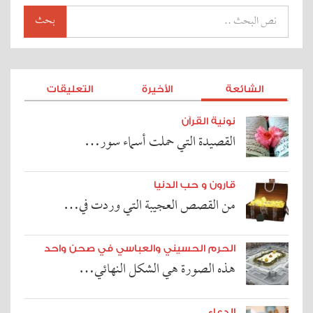
بحث
الشائعة
الأخيرة
التعليقات
نونية القرآن
القصيدة التي حملت أسماء سور…
قارون و حب الدنيا
من القصص العجيبة التي وردت في…
الحرم الحسيني والعباسي في صحن واحد
هذه الصورة هي الشكل النهائي…
الدعاء