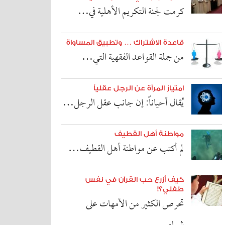
كرمت لجنة التكريم الأهلية في…
قاعدة الاشتراك … وتطبيق المساواة
من جملة القواعد الفقهية التي…
امتياز المرأة عن الرجل عقلياً
يُقال أحياناً: إن جانب عقل الرجل…
مواطنة أهل القطيف
لم أكتب عن مواطنة أهل القطيف…
كيف أزرع حب القرآن في نفس
طفلي؟!
تحرص الكثير من الأمهات على