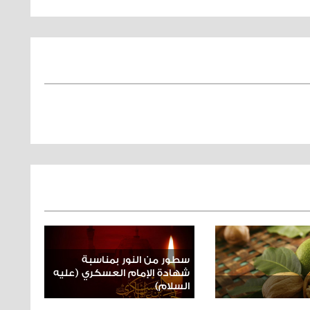
سطور من النور بمناسبة
شهادة الإمام العسكري (عليه
السلام)