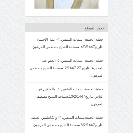
جديد الموقع
خطبة الجمعة: سمات المتقين: ٦- عمل الإحسان
بتاريخ4/3/1447. سماحة الشيخ مصطفى المرهون
خطبة الجمعة: سمات المتقين: ٥- العفو عند
المقدرة. بتاريخ 27 2/1447. سماحة الشيخ مصطفى
المرهون
خطبة الجمعة: سمات المتقين: ٤- والعافين عن
الناس.بتاريخ13/2/1447,سماحة الشيخ مصطفى
المرهون
خطبة الجمعةسمات المتقين: ٣- والكاظمين الغيظ.
بتاريخ6/2/1447.سماحة الشيخ مصطفى المرهون