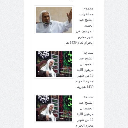
مجموع
محاضرات
الشيخ عبد
الحميد
المرهون في
شهر محرم
الحرام لعام 1439 هـ
سماحة
الشيخ عبد
الحميد ال
مرهون اللية
13 من شهر
محرم الحرام
1439 هجرية
سماحة
الشيخ عبد
الحميد ال
مرهون اللية
12 من شهر
محرم الحرام