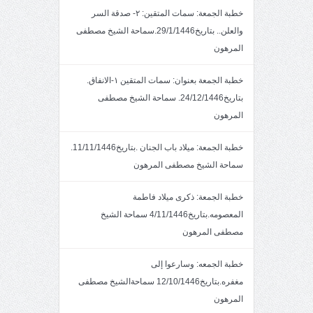
خطبة الجمعة: سمات المتقين: ٢- صدقة السر
والعلن.. بتاريخ29/1/1446.سماحة الشيخ مصطفى
المرهون
خطبة الجمعة بعنوان: سمات المتقين ١-الانفاق.
بتاريخ24/12/1446. سماحة الشيخ مصطفى
المرهون
خطبة الجمعة: ميلاد باب الجنان .بتاريخ11/11/1446.
سماحة الشيخ مصطفى المرهون
خطبة الجمعة: ذكرى ميلاد فاطمة
المعصومه.بتاريخ4/11/1446 سماحة الشيخ
مصطفى المرهون
خطبة الجمعه: وسارعوا إلى
مغفره.بتاريخ12/10/1446 سماحةالشيخ مصطفى
المرهون