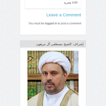
1439 هجرية
Leave a Comment
You must be
logged in
to post a comment.
إشراف: الشيخ مصطفى آل مرهون