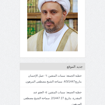
جديد الموقع
خطبة الجمعة: سمات المتقين: ٦- عمل الإحسان
بتاريخ4/3/1447. سماحة الشيخ مصطفى المرهون
خطبة الجمعة: سمات المتقين: ٥- العفو عند
المقدرة. بتاريخ 27 2/1447. سماحة الشيخ مصطفى
المرهون