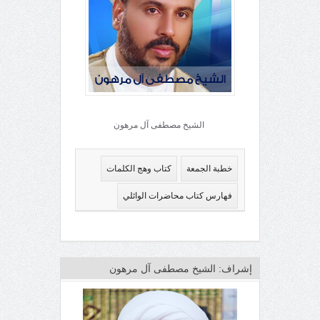
الشيخ مصطفى آل مرهون
خطبة الجمعة
كتاب وهج الكلمات
فهارس كتاب محاضرات الوائلي
إشراف: الشيخ مصطفى آل مرهون