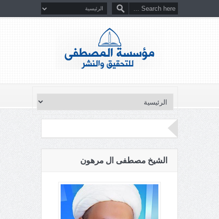
الشيخ مصطفى ال مرهون