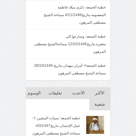
خطبة الجمعة: ذكرى ميلاد فاطمة
المعصومه.بتاريخ4/11/1446 سماحة الشيخ
مصطفى المرهون
خطبة الجمعه: وسارعوا إلى
مغفره.بتاريخ12/10/1446 سماحةالشيخ مصطفى
المرهون
خطبة الجمعة٢- أمران مهمان.بتاريخ 26/10/1446
سماحة الشيخ مصطفى المرهون
الأكثر
الأحدث
تعليقات
الوسوم
شعبية
خطبة الجمعة: سمات المتقين: ٦-
عمل الإحسان بتاريخ4/3/1447.
سماحة الشيخ مصطفى المرهون