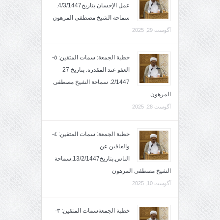
عمل الإحسان بتاريخ4/3/1447.
سماحة الشيخ مصطفى المرهون
آگوست 29, 2025
خطبة الجمعة: سمات المتقين: ٥-
العفو عند المقدرة. بتاريخ 27
2/1447. سماحة الشيخ مصطفى
المرهون
آگوست 28, 2025
خطبة الجمعة: سمات المتقين: ٤-
والعافين عن
الناس.بتاريخ13/2/1447,سماحة
الشيخ مصطفى المرهون
آگوست 10, 2025
خطبة الجمعةسمات المتقين: ٣-