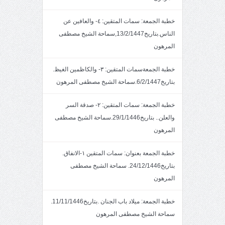
خطبة الجمعة: سمات المتقين: ٤- والعافين عن
الناس.بتاريخ13/2/1447,سماحة الشيخ مصطفى
المرهون
خطبة الجمعةسمات المتقين: ٣- والكاظمين الغيظ.
بتاريخ6/2/1447.سماحة الشيخ مصطفى المرهون
خطبة الجمعة: سمات المتقين: ٢- صدقة السر
والعلن.. بتاريخ29/1/1446.سماحة الشيخ مصطفى
المرهون
خطبة الجمعة بعنوان: سمات المتقين ١-الانفاق.
بتاريخ24/12/1446. سماحة الشيخ مصطفى
المرهون
خطبة الجمعة: ميلاد باب الجنان .بتاريخ11/11/1446.
سماحة الشيخ مصطفى المرهون