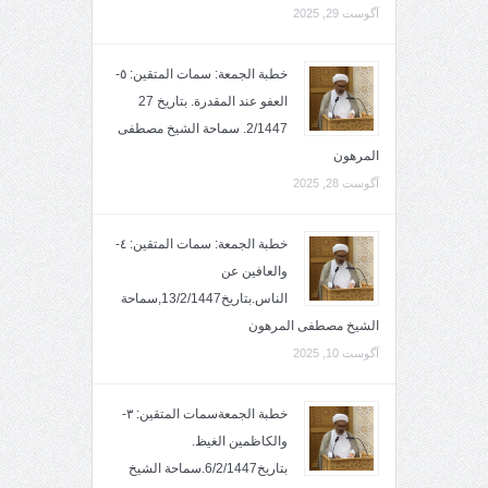
آگوست 29, 2025
خطبة الجمعة: سمات المتقين: ٥-
العفو عند المقدرة. بتاريخ 27
2/1447. سماحة الشيخ مصطفى
المرهون
آگوست 28, 2025
خطبة الجمعة: سمات المتقين: ٤-
والعافين عن
الناس.بتاريخ13/2/1447,سماحة
الشيخ مصطفى المرهون
آگوست 10, 2025
خطبة الجمعةسمات المتقين: ٣-
والكاظمين الغيظ.
بتاريخ6/2/1447.سماحة الشيخ