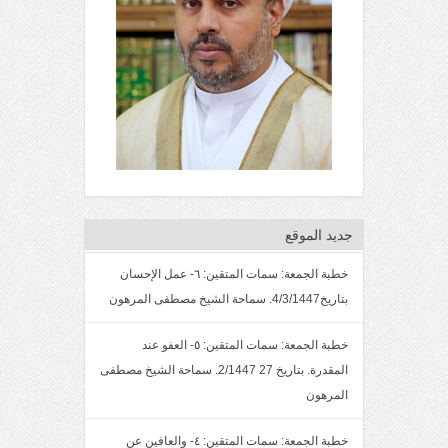
جديد الموقع
خطبة الجمعة: سمات المتقين: ٦- عمل الإحسان
بتاريخ4/3/1447. سماحة الشيخ مصطفى المرهون
خطبة الجمعة: سمات المتقين: ٥- العفو عند
المقدرة. بتاريخ 27 2/1447. سماحة الشيخ مصطفى
المرهون
خطبة الجمعة: سمات المتقين: ٤- والعافين عن