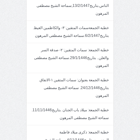
الناس.بتاريخ13/2/1447,سماحة الشيخ مصطفى
المرهون
خطبة الجمعةسمات المتقين: ٣- والكاظمين الغيظ.
بتاريخ6/2/1447.سماحة الشيخ مصطفى المرهون
خطبة الجمعة: سمات المتقين: ٢- صدقة السر
والعلن.. بتاريخ29/1/1446.سماحة الشيخ مصطفى
المرهون
خطبة الجمعة بعنوان: سمات المتقين ١-الانفاق.
بتاريخ24/12/1446. سماحة الشيخ مصطفى
المرهون
خطبة الجمعة: ميلاد باب الجنان .بتاريخ11/11/1446.
سماحة الشيخ مصطفى المرهون
خطبة الجمعة: ذكرى ميلاد فاطمة