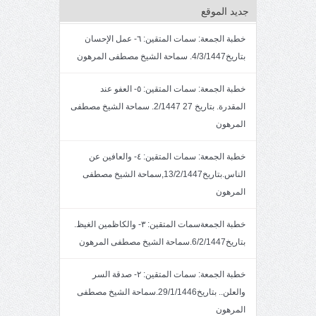
جديد الموقع
خطبة الجمعة: سمات المتقين: ٦- عمل الإحسان
بتاريخ4/3/1447. سماحة الشيخ مصطفى المرهون
خطبة الجمعة: سمات المتقين: ٥- العفو عند
المقدرة. بتاريخ 27 2/1447. سماحة الشيخ مصطفى
المرهون
خطبة الجمعة: سمات المتقين: ٤- والعافين عن
الناس.بتاريخ13/2/1447,سماحة الشيخ مصطفى
المرهون
خطبة الجمعةسمات المتقين: ٣- والكاظمين الغيظ.
بتاريخ6/2/1447.سماحة الشيخ مصطفى المرهون
خطبة الجمعة: سمات المتقين: ٢- صدقة السر
والعلن.. بتاريخ29/1/1446.سماحة الشيخ مصطفى
المرهون