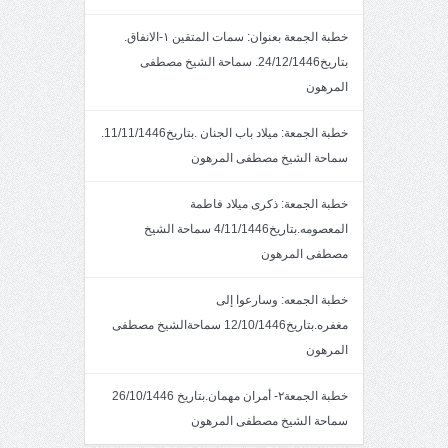
خطبة الجمعة بعنوان: سمات المتقين ١-الانفاق.
بتاريخ24/12/1446. سماحة الشيخ مصطفى
المرهون
خطبة الجمعة: ميلاد باب الجنان .بتاريخ11/11/1446.
سماحة الشيخ مصطفى المرهون
خطبة الجمعة: ذكرى ميلاد فاطمة
المعصومه.بتاريخ4/11/1446 سماحة الشيخ
مصطفى المرهون
خطبة الجمعه: وسارعوا إلى
مغفره.بتاريخ12/10/1446 سماحةالشيخ مصطفى
المرهون
خطبة الجمعة٢- أمران مهمان.بتاريخ 26/10/1446
سماحة الشيخ مصطفى المرهون