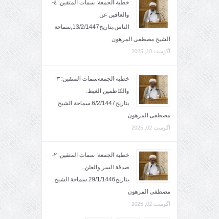
خطبة الجمعة: سمات المتقين: ٤-
والعافين عن
الناس.بتاريخ13/2/1447,سماحة
الشيخ مصطفى المرهون
آگوست 10, 2025
خطبة الجمعةسمات المتقين: ٣-
والكاظمين الغيظ.
بتاريخ6/2/1447.سماحة الشيخ
مصطفى المرهون
آگوست 02, 2025
خطبة الجمعة: سمات المتقين: ٢-
صدقة السر والعلن..
بتاريخ29/1/1446.سماحة الشيخ
مصطفى المرهون
آگوست 02, 2025