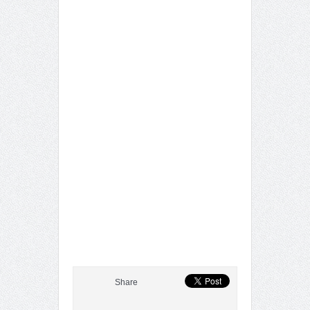
Share