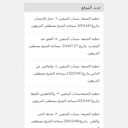
جديد الموقع
خطبة الجمعة: سمات المتقين: ٦- عمل الإحسان
بتاريخ4/3/1447. سماحة الشيخ مصطفى المرهون
خطبة الجمعة: سمات المتقين: ٥- العفو عند
المقدرة. بتاريخ 27 2/1447. سماحة الشيخ مصطفى
المرهون
خطبة الجمعة: سمات المتقين: ٤- والعافين عن
الناس.بتاريخ13/2/1447,سماحة الشيخ مصطفى
المرهون
خطبة الجمعةسمات المتقين: ٣- والكاظمين الغيظ.
بتاريخ6/2/1447.سماحة الشيخ مصطفى المرهون
خطبة الجمعة: سمات المتقين: ٢- صدقة السر
والعلن.. بتاريخ29/1/1446.سماحة الشيخ مصطفى