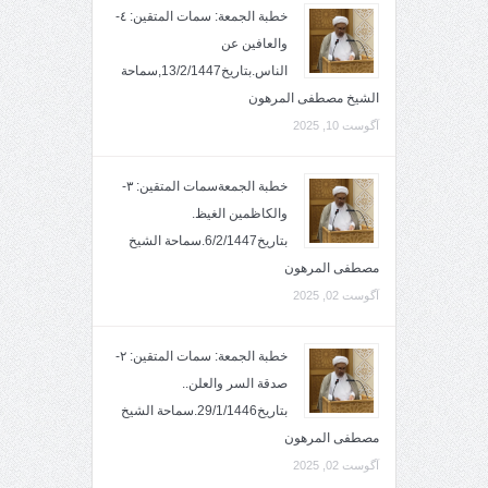
خطبة الجمعة: سمات المتقين: ٤-
والعافين عن
الناس.بتاريخ13/2/1447,سماحة
الشيخ مصطفى المرهون
آگوست 10, 2025
خطبة الجمعةسمات المتقين: ٣-
والكاظمين الغيظ.
بتاريخ6/2/1447.سماحة الشيخ
مصطفى المرهون
آگوست 02, 2025
خطبة الجمعة: سمات المتقين: ٢-
صدقة السر والعلن..
بتاريخ29/1/1446.سماحة الشيخ
مصطفى المرهون
آگوست 02, 2025