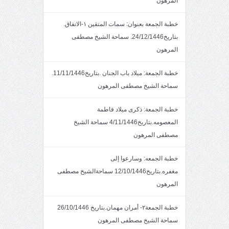
المرهون
خطبة الجمعة بعنوان: سمات المتقين ١-الانفاق.
بتاريخ24/12/1446. سماحة الشيخ مصطفى
المرهون
خطبة الجمعة: ميلاد باب الجنان .بتاريخ11/11/1446.
سماحة الشيخ مصطفى المرهون
خطبة الجمعة: ذكرى ميلاد فاطمة
المعصومه.بتاريخ4/11/1446 سماحة الشيخ
مصطفى المرهون
خطبة الجمعه: وسارعوا إلى
مغفره.بتاريخ12/10/1446 سماحةالشيخ مصطفى
المرهون
خطبة الجمعة٢- أمران مهمان.بتاريخ 26/10/1446
سماحة الشيخ مصطفى المرهون