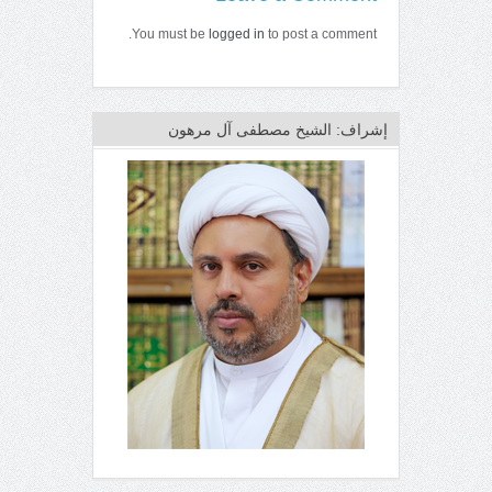
You must be
logged in
to post a comment.
إشراف: الشيخ مصطفى آل مرهون