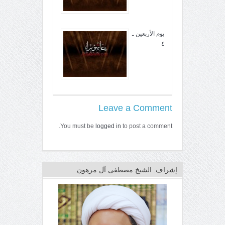
يوم الأربعين ـ
٤
Leave a Comment
You must be
logged in
to post a comment.
إشراف: الشيخ مصطفى آل مرهون