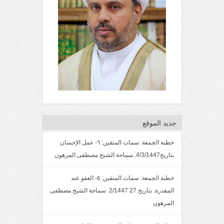
جديد الموقع
خطبة الجمعة: سمات المتقين: ٦- عمل الإحسان
بتاريخ4/3/1447. سماحة الشيخ مصطفى المرهون
خطبة الجمعة: سمات المتقين: ٥- العفو عند
المقدرة. بتاريخ 27 2/1447. سماحة الشيخ مصطفى
المرهون