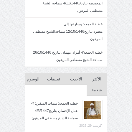
المعصومه.بتاريخ4/11/1446 سماحة الشيخ
مصطفى المرهون
خطبة الجمعه: وسارعوا إلى
مغفره.بتاريخ12/10/1446 سماحةالشيخ مصطفى
المرهون
خطبة الجمعة٢- أمران مهمان.بتاريخ 26/10/1446
سماحة الشيخ مصطفى المرهون
الأكثر
الأحدث
تعليقات
الوسوم
شعبية
خطبة الجمعة: سمات المتقين: ٦-
عمل الإحسان بتاريخ4/3/1447.
سماحة الشيخ مصطفى المرهون
آگوست 29, 2025