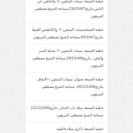
خطبة الجمعة: سمات المتقين: ٤- والعافين عن
الناس.بتاريخ13/2/1447,سماحة الشيخ مصطفى
المرهون
خطبة الجمعةسمات المتقين: ٣- والكاظمين الغيظ.
بتاريخ6/2/1447.سماحة الشيخ مصطفى المرهون
خطبة الجمعة: سمات المتقين: ٢- صدقة السر
والعلن.. بتاريخ29/1/1446.سماحة الشيخ مصطفى
المرهون
خطبة الجمعة بعنوان: سمات المتقين ١-الانفاق.
بتاريخ24/12/1446. سماحة الشيخ مصطفى
المرهون
خطبة الجمعة: ميلاد باب الجنان .بتاريخ11/11/1446.
سماحة الشيخ مصطفى المرهون
خطبة الجمعة: ذكرى ميلاد فاطمة