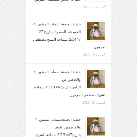
آگوست 29, 2025
خطبة الجمعة: سمات المتقين: ٥-
العفو عند المقدرة. بتاريخ 27
2/1447. سماحة الشيخ مصطفى
المرهون
آگوست 28, 2025
خطبة الجمعة: سمات المتقين: ٤-
والعافين عن
الناس.بتاريخ13/2/1447,سماحة
الشيخ مصطفى المرهون
آگوست 10, 2025
خطبة الجمعةسمات المتقين: ٣-
والكاظمين الغيظ.
بتاريخ6/2/1447.سماحة الشيخ