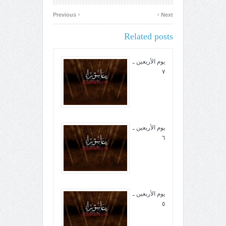
‹
›
Previous
Next
Related posts
يوم الأربعين ـ
٧
يوم الأربعين ـ
٦
يوم الأربعين ـ
٥