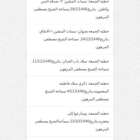
خطبة الجمعة: سمات المتقين: ٢- صدقة السر
والعلن.. بتاريخ29/1/1446.سماحة الشيخ مصطفى
المرهون
خطبة الجمعة بعنوان: سمات المتقين ١-الانفاق.
بتاريخ24/12/1446. سماحة الشيخ مصطفى
المرهون
خطبة الجمعة: ميلاد باب الجنان .بتاريخ11/11/1446.
سماحة الشيخ مصطفى المرهون
خطبة الجمعة: ذكرى ميلاد فاطمة
المعصومه.بتاريخ4/11/1446 سماحة الشيخ
مصطفى المرهون
خطبة الجمعه: وسارعوا إلى
مغفره.بتاريخ12/10/1446 سماحةالشيخ مصطفى
المرهون