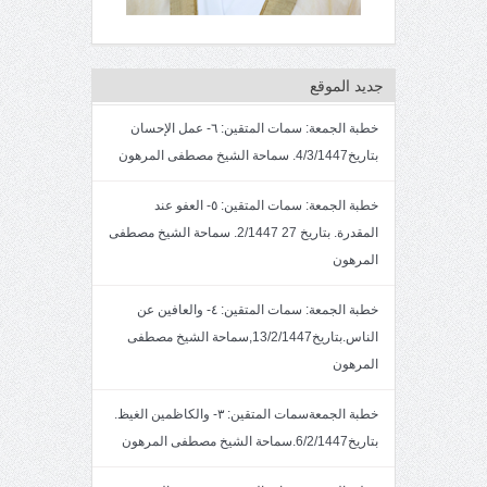
جديد الموقع
خطبة الجمعة: سمات المتقين: ٦- عمل الإحسان
بتاريخ4/3/1447. سماحة الشيخ مصطفى المرهون
خطبة الجمعة: سمات المتقين: ٥- العفو عند
المقدرة. بتاريخ 27 2/1447. سماحة الشيخ مصطفى
المرهون
خطبة الجمعة: سمات المتقين: ٤- والعافين عن
الناس.بتاريخ13/2/1447,سماحة الشيخ مصطفى
المرهون
خطبة الجمعةسمات المتقين: ٣- والكاظمين الغيظ.
بتاريخ6/2/1447.سماحة الشيخ مصطفى المرهون