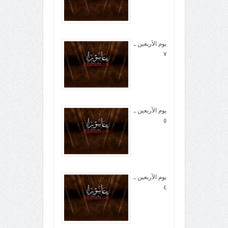
يوم الأربعين ـ
٧
يوم الأربعين ـ
٥
يوم الأربعين ـ
٤