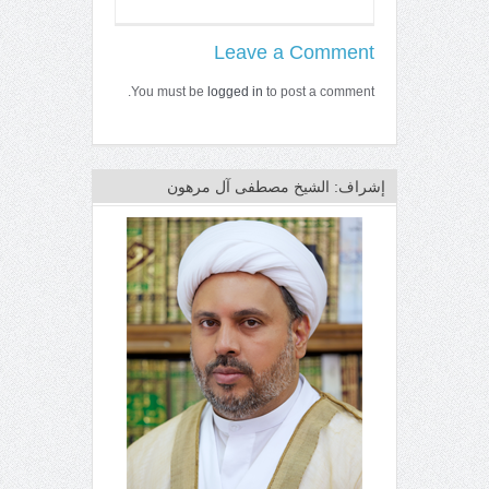
Leave a Comment
You must be
logged in
to post a comment.
إشراف: الشيخ مصطفى آل مرهون