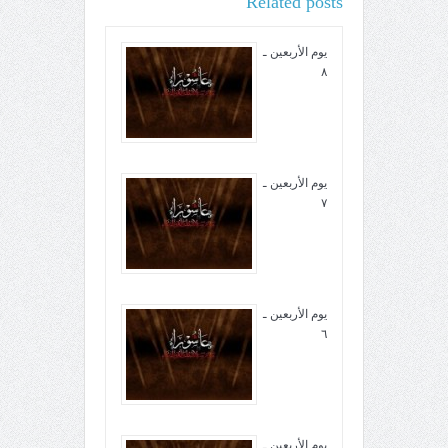
Related posts
يوم الأربعين ـ
٨
يوم الأربعين ـ
٧
يوم الأربعين ـ
٦
يوم الأربعين ـ