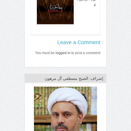
٥
Leave a Comment
You must be
logged in
to post a comment.
إشراف: الشيخ مصطفى آل مرهون