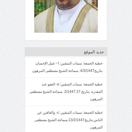
جديد الموقع
خطبة الجمعة: سمات المتقين: ٦- عمل الإحسان
بتاريخ4/3/1447. سماحة الشيخ مصطفى المرهون
خطبة الجمعة: سمات المتقين: ٥- العفو عند
المقدرة. بتاريخ 27 2/1447. سماحة الشيخ مصطفى
المرهون
خطبة الجمعة: سمات المتقين: ٤- والعافين عن
الناس.بتاريخ13/2/1447,سماحة الشيخ مصطفى
المرهون