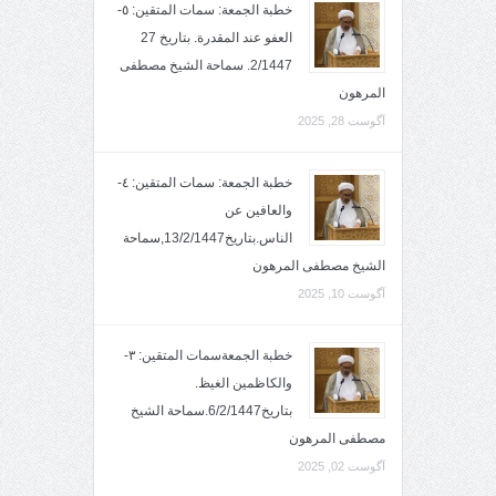
خطبة الجمعة: سمات المتقين: ٥-
العفو عند المقدرة. بتاريخ 27
2/1447. سماحة الشيخ مصطفى
المرهون
آگوست 28, 2025
خطبة الجمعة: سمات المتقين: ٤-
والعافين عن
الناس.بتاريخ13/2/1447,سماحة
الشيخ مصطفى المرهون
آگوست 10, 2025
خطبة الجمعةسمات المتقين: ٣-
والكاظمين الغيظ.
بتاريخ6/2/1447.سماحة الشيخ
مصطفى المرهون
آگوست 02, 2025