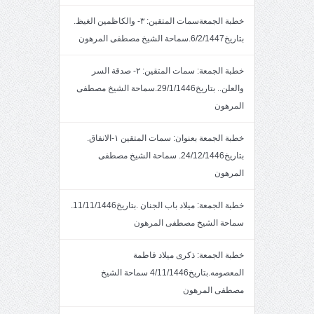
خطبة الجمعةسمات المتقين: ٣- والكاظمين الغيظ.
بتاريخ6/2/1447.سماحة الشيخ مصطفى المرهون
خطبة الجمعة: سمات المتقين: ٢- صدقة السر
والعلن.. بتاريخ29/1/1446.سماحة الشيخ مصطفى
المرهون
خطبة الجمعة بعنوان: سمات المتقين ١-الانفاق.
بتاريخ24/12/1446. سماحة الشيخ مصطفى
المرهون
خطبة الجمعة: ميلاد باب الجنان .بتاريخ11/11/1446.
سماحة الشيخ مصطفى المرهون
خطبة الجمعة: ذكرى ميلاد فاطمة
المعصومه.بتاريخ4/11/1446 سماحة الشيخ
مصطفى المرهون