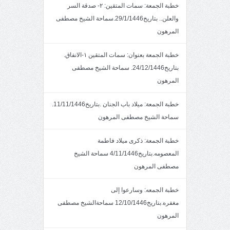
خطبة الجمعة: سمات المتقين: ٢- صدقة السر
والعلن.. بتاريخ29/1/1446.سماحة الشيخ مصطفى
المرهون
خطبة الجمعة بعنوان: سمات المتقين ١-الانفاق.
بتاريخ24/12/1446. سماحة الشيخ مصطفى
المرهون
خطبة الجمعة: ميلاد باب الجنان .بتاريخ11/11/1446.
سماحة الشيخ مصطفى المرهون
خطبة الجمعة: ذكرى ميلاد فاطمة
المعصومه.بتاريخ4/11/1446 سماحة الشيخ
مصطفى المرهون
خطبة الجمعه: وسارعوا إلى
مغفره.بتاريخ12/10/1446 سماحةالشيخ مصطفى
المرهون