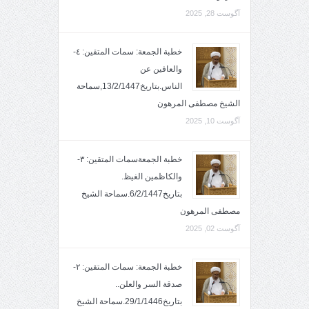
آگوست 28, 2025
خطبة الجمعة: سمات المتقين: ٤-
والعافين عن
الناس.بتاريخ13/2/1447,سماحة
الشيخ مصطفى المرهون
آگوست 10, 2025
خطبة الجمعةسمات المتقين: ٣-
والكاظمين الغيظ.
بتاريخ6/2/1447.سماحة الشيخ
مصطفى المرهون
آگوست 02, 2025
خطبة الجمعة: سمات المتقين: ٢-
صدقة السر والعلن..
بتاريخ29/1/1446.سماحة الشيخ