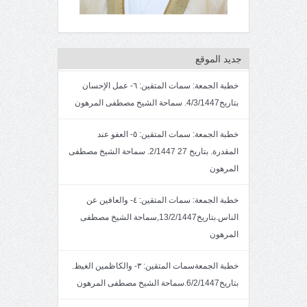
جديد الموقع
خطبة الجمعة: سمات المتقين: ٦- عمل الإحسان
بتاريخ4/3/1447. سماحة الشيخ مصطفى المرهون
خطبة الجمعة: سمات المتقين: ٥- العفو عند
المقدرة. بتاريخ 27 2/1447. سماحة الشيخ مصطفى
المرهون
خطبة الجمعة: سمات المتقين: ٤- والعافين عن
الناس.بتاريخ13/2/1447,سماحة الشيخ مصطفى
المرهون
خطبة الجمعةسمات المتقين: ٣- والكاظمين الغيظ.
بتاريخ6/2/1447.سماحة الشيخ مصطفى المرهون