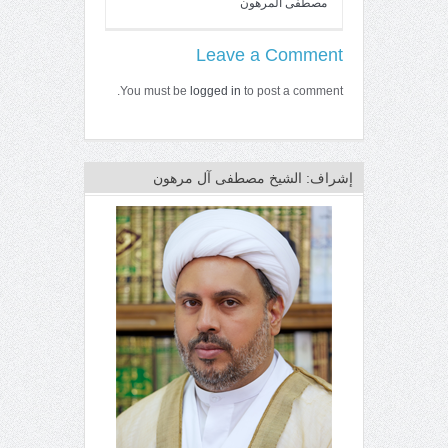
مصطفى المرهون
Leave a Comment
You must be
logged in
to post a comment.
إشراف: الشيخ مصطفى آل مرهون