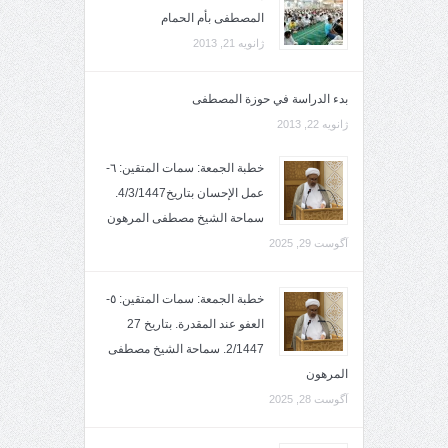
المصطفى بأم الحمام
ژانویه 21, 2013
بدء الدراسة في حوزة المصطفى
ژانویه 22, 2013
خطبة الجمعة: سمات المتقين: ٦-
عمل الإحسان بتاريخ4/3/1447.
سماحة الشيخ مصطفى المرهون
آگوست 29, 2025
خطبة الجمعة: سمات المتقين: ٥-
العفو عند المقدرة. بتاريخ 27
2/1447. سماحة الشيخ مصطفى
المرهون
آگوست 28, 2025