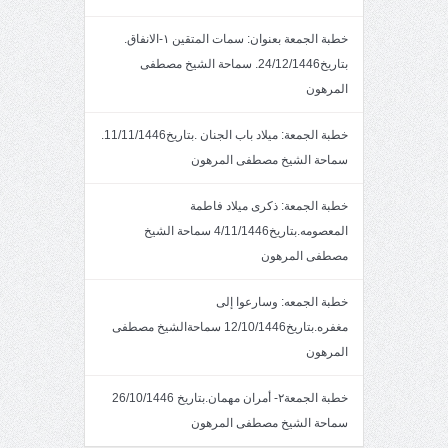
خطبة الجمعة بعنوان: سمات المتقين ١-الانفاق.
بتاريخ24/12/1446. سماحة الشيخ مصطفى
المرهون
خطبة الجمعة: ميلاد باب الجنان .بتاريخ11/11/1446.
سماحة الشيخ مصطفى المرهون
خطبة الجمعة: ذكرى ميلاد فاطمة
المعصومه.بتاريخ4/11/1446 سماحة الشيخ
مصطفى المرهون
خطبة الجمعه: وسارعوا إلى
مغفره.بتاريخ12/10/1446 سماحةالشيخ مصطفى
المرهون
خطبة الجمعة٢- أمران مهمان.بتاريخ 26/10/1446
سماحة الشيخ مصطفى المرهون