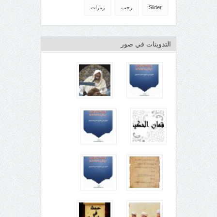
Slider
رجب
زيارات
التدوينات في صور