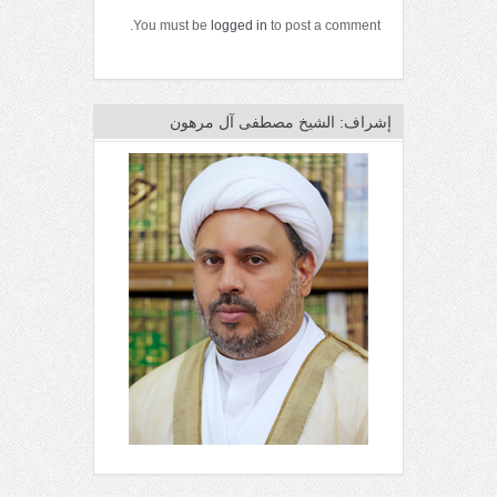
You must be
logged in
to post a comment.
إشراف: الشيخ مصطفى آل مرهون