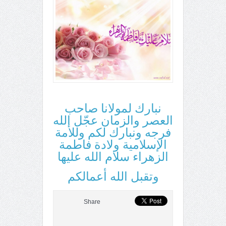
نبارك لمولانا صاحب
العصر والزمان عجّل الله
فرجه ونبارك لكم وللأمة
الإسلامية ولادة فاطمة
الزهراء سلام الله عليها
وتقبل الله أعمالكم
Share