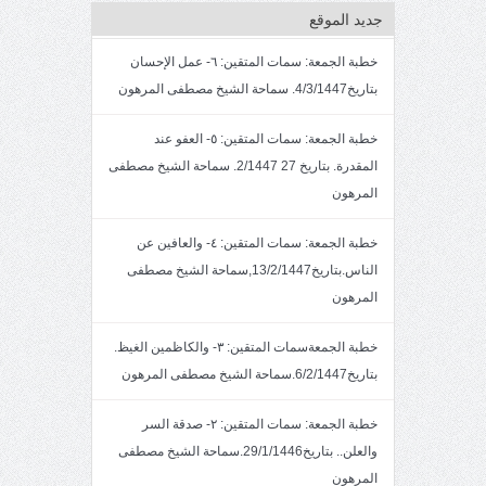
جديد الموقع
خطبة الجمعة: سمات المتقين: ٦- عمل الإحسان
بتاريخ4/3/1447. سماحة الشيخ مصطفى المرهون
خطبة الجمعة: سمات المتقين: ٥- العفو عند
المقدرة. بتاريخ 27 2/1447. سماحة الشيخ مصطفى
المرهون
خطبة الجمعة: سمات المتقين: ٤- والعافين عن
الناس.بتاريخ13/2/1447,سماحة الشيخ مصطفى
المرهون
خطبة الجمعةسمات المتقين: ٣- والكاظمين الغيظ.
بتاريخ6/2/1447.سماحة الشيخ مصطفى المرهون
خطبة الجمعة: سمات المتقين: ٢- صدقة السر
والعلن.. بتاريخ29/1/1446.سماحة الشيخ مصطفى
المرهون