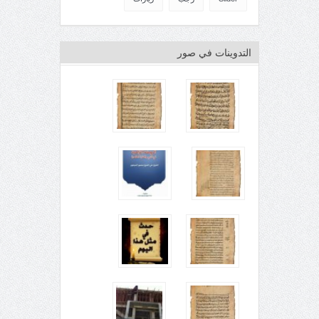
التدوينات في صور