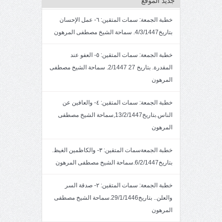
جديد الموقع
خطبة الجمعة: سمات المتقين: ٦- عمل الإحسان
بتاريخ4/3/1447. سماحة الشيخ مصطفى المرهون
خطبة الجمعة: سمات المتقين: ٥- العفو عند
المقدرة. بتاريخ 27 2/1447. سماحة الشيخ مصطفى
المرهون
خطبة الجمعة: سمات المتقين: ٤- والعافين عن
الناس.بتاريخ13/2/1447,سماحة الشيخ مصطفى
المرهون
خطبة الجمعةسمات المتقين: ٣- والكاظمين الغيظ.
بتاريخ6/2/1447.سماحة الشيخ مصطفى المرهون
خطبة الجمعة: سمات المتقين: ٢- صدقة السر
والعلن.. بتاريخ29/1/1446.سماحة الشيخ مصطفى
المرهون