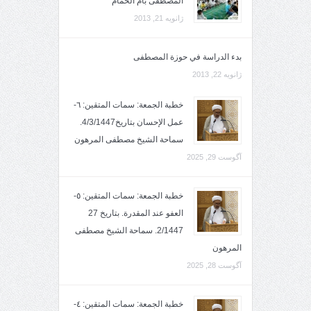
المصطفى بأم الحمام
ژانویه 21, 2013
بدء الدراسة في حوزة المصطفى
ژانویه 22, 2013
خطبة الجمعة: سمات المتقين: ٦-
عمل الإحسان بتاريخ4/3/1447.
سماحة الشيخ مصطفى المرهون
آگوست 29, 2025
خطبة الجمعة: سمات المتقين: ٥-
العفو عند المقدرة. بتاريخ 27
2/1447. سماحة الشيخ مصطفى
المرهون
آگوست 28, 2025
خطبة الجمعة: سمات المتقين: ٤-