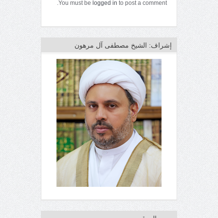
You must be
logged in
to post a comment.
إشراف: الشيخ مصطفى آل مرهون