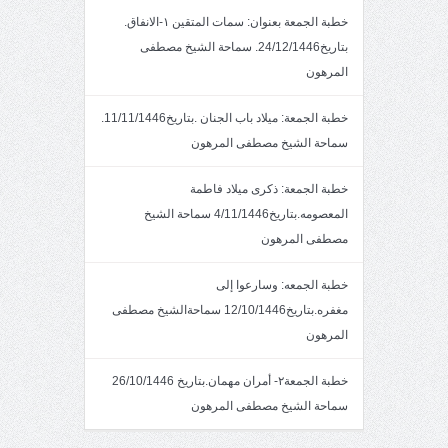
خطبة الجمعة بعنوان: سمات المتقين ١-الانفاق.
بتاريخ24/12/1446. سماحة الشيخ مصطفى
المرهون
خطبة الجمعة: ميلاد باب الجنان .بتاريخ11/11/1446.
سماحة الشيخ مصطفى المرهون
خطبة الجمعة: ذكرى ميلاد فاطمة
المعصومه.بتاريخ4/11/1446 سماحة الشيخ
مصطفى المرهون
خطبة الجمعه: وسارعوا إلى
مغفره.بتاريخ12/10/1446 سماحةالشيخ مصطفى
المرهون
خطبة الجمعة٢- أمران مهمان.بتاريخ 26/10/1446
سماحة الشيخ مصطفى المرهون