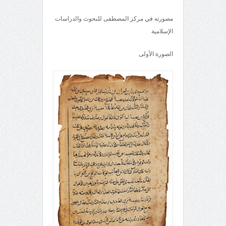
مصورته في مركز المصطفى للبحوث والدراسات
الإسلامية
الصورة الأولى