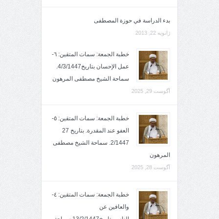
بدء الدراسة في حوزة المصطفى
ژانویه 22, 2013
خطبة الجمعة: سمات المتقين: ٦-
عمل الإحسان بتاريخ4/3/1447.
سماحة الشيخ مصطفى المرهون
آگوست 29, 2025
خطبة الجمعة: سمات المتقين: ٥-
العفو عند المقدرة. بتاريخ 27
2/1447. سماحة الشيخ مصطفى
المرهون
آگوست 28, 2025
خطبة الجمعة: سمات المتقين: ٤-
والعافين عن