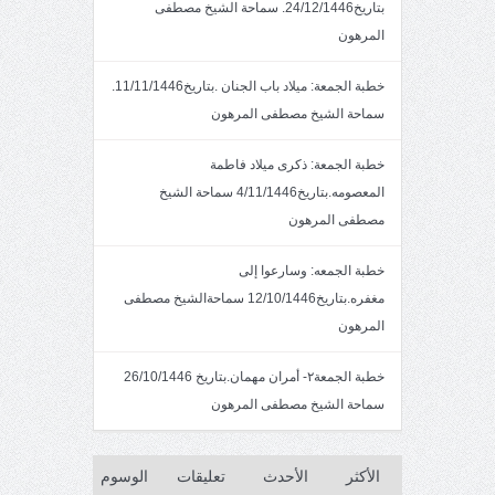
بتاريخ24/12/1446. سماحة الشيخ مصطفى
المرهون
خطبة الجمعة: ميلاد باب الجنان .بتاريخ11/11/1446.
سماحة الشيخ مصطفى المرهون
خطبة الجمعة: ذكرى ميلاد فاطمة
المعصومه.بتاريخ4/11/1446 سماحة الشيخ
مصطفى المرهون
خطبة الجمعه: وسارعوا إلى
مغفره.بتاريخ12/10/1446 سماحةالشيخ مصطفى
المرهون
خطبة الجمعة٢- أمران مهمان.بتاريخ 26/10/1446
سماحة الشيخ مصطفى المرهون
الأكثر
الأحدث
تعليقات
الوسوم