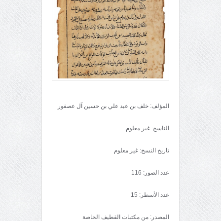
المؤلف: خلف بن عبد علي بن حسين آل عصفور
الناسخ: غير معلوم
تاريخ النسخ: غير معلوم
عدد الصور: 116
عدد الأسطر: 15
المصدر: من مكتبات القطيف الخاصة