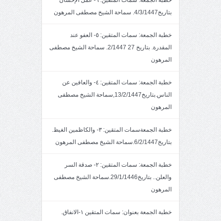
خطبة الجمعة: سمات المتقين: ٦- عمل الإحسان
بتاريخ4/3/1447. سماحة الشيخ مصطفى المرهون
خطبة الجمعة: سمات المتقين: ٥- العفو عند
المقدرة. بتاريخ 27 2/1447. سماحة الشيخ مصطفى
المرهون
خطبة الجمعة: سمات المتقين: ٤- والعافين عن
الناس.بتاريخ13/2/1447,سماحة الشيخ مصطفى
المرهون
خطبة الجمعةسمات المتقين: ٣- والكاظمين الغيظ.
بتاريخ6/2/1447.سماحة الشيخ مصطفى المرهون
خطبة الجمعة: سمات المتقين: ٢- صدقة السر
والعلن.. بتاريخ29/1/1446.سماحة الشيخ مصطفى
المرهون
خطبة الجمعة بعنوان: سمات المتقين ١-الانفاق.