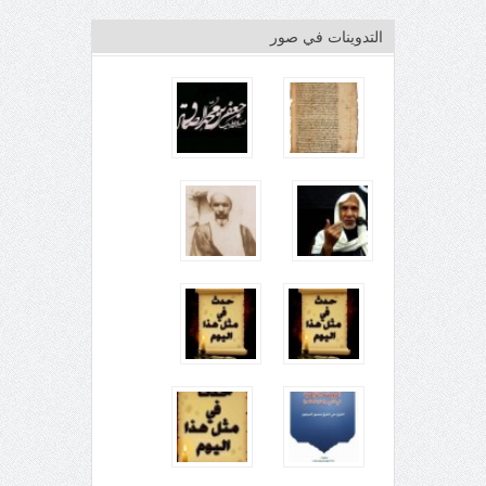
التدوينات في صور