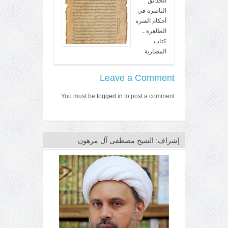
الحدائق
الناضرة في
أحكام العترة
الطاهرة ـ
كتاب
المضاربة
Leave a Comment
You must be
logged in
to post a comment.
إشراف: الشيخ مصطفى آل مرهون