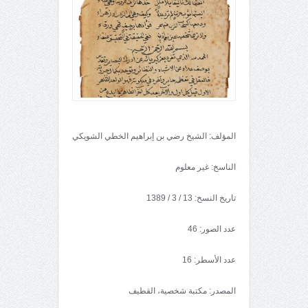
المؤلف: الشيخ رضي بن إبراهيم الخطي الشويكي
الناسخ: غير معلوم
تاريخ النسخ: 13 / 3 / 1389
عدد الصور: 46
عدد الأسطر: 16
المصدر: مكتبة شخصية، القطيف