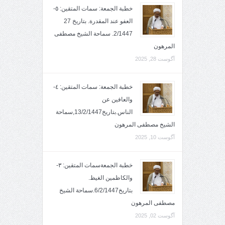
خطبة الجمعة: سمات المتقين: ٥-
العفو عند المقدرة. بتاريخ 27
2/1447. سماحة الشيخ مصطفى
المرهون
آگوست 28, 2025
خطبة الجمعة: سمات المتقين: ٤-
والعافين عن
الناس.بتاريخ13/2/1447,سماحة
الشيخ مصطفى المرهون
آگوست 10, 2025
خطبة الجمعةسمات المتقين: ٣-
والكاظمين الغيظ.
بتاريخ6/2/1447.سماحة الشيخ
مصطفى المرهون
آگوست 02, 2025