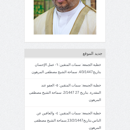
جديد الموقع
خطبة الجمعة: سمات المتقين: ٦- عمل الإحسان
بتاريخ4/3/1447. سماحة الشيخ مصطفى المرهون
خطبة الجمعة: سمات المتقين: ٥- العفو عند
المقدرة. بتاريخ 27 2/1447. سماحة الشيخ مصطفى
المرهون
خطبة الجمعة: سمات المتقين: ٤- والعافين عن
الناس.بتاريخ13/2/1447,سماحة الشيخ مصطفى
المرهون