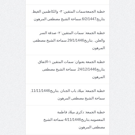
خطبة الجمعةسمات المتقين: ٣- والكاظمين الغيظ.
بتاريخ6/2/1447.سماحة الشيخ مصطفى المرهون
خطبة الجمعة: سمات المتقين: ٢- صدقة السر
والعلن.. بتاريخ29/1/1446.سماحة الشيخ مصطفى
المرهون
خطبة الجمعة بعنوان: سمات المتقين ١-الانفاق.
بتاريخ24/12/1446. سماحة الشيخ مصطفى
المرهون
خطبة الجمعة: ميلاد باب الجنان .بتاريخ11/11/1446.
سماحة الشيخ مصطفى المرهون
خطبة الجمعة: ذكرى ميلاد فاطمة
المعصومه.بتاريخ4/11/1446 سماحة الشيخ
مصطفى المرهون