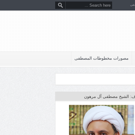
فى
مصورات مخطوطات المصطفى
: الشيخ مصطفى آل مرهون