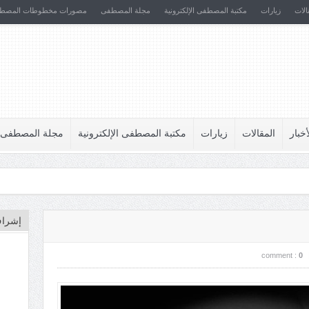
الات
زيارات
مكتبة المصطفى الإلكترونية
مجلة المصطفى
مصورات مخطوطات المصط
أخبار
المقالات
زيارات
مكتبة المصطفى الإلكترونية
مجلة المصطفى
إشراف
comment :
0