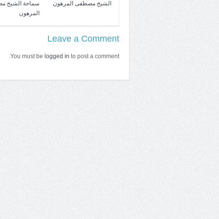
الشيخ مصطفى المرهون
سماحة الشيخ م
المرهون
Leave a Comment
You must be
logged in
to post a comment.