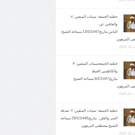
خطبة الجمعة: سمات المتقين: ٤-
والعافين عن
الناس.بتاريخ13/2/1447,سماحة الشيخ
ى المرهون
2025
خطبة الجمعةسمات المتقين: ٣-
والكاظمين الغيظ.
بتاريخ6/2/1447.سماحة الشيخ
ى المرهون
2025
خطبة الجمعة: سمات المتقين: ٢- صدقة
السر والعلن.. بتاريخ29/1/1446.سماحة
الشيخ مصطفى المرهون
2025