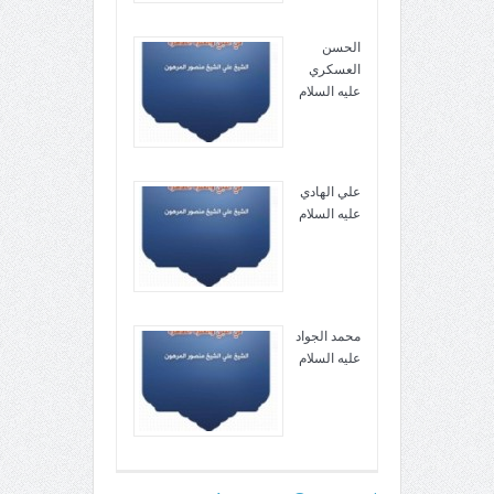
الحسن
العسكري
عليه السلام
علي الهادي
عليه السلام
محمد الجواد
عليه السلام