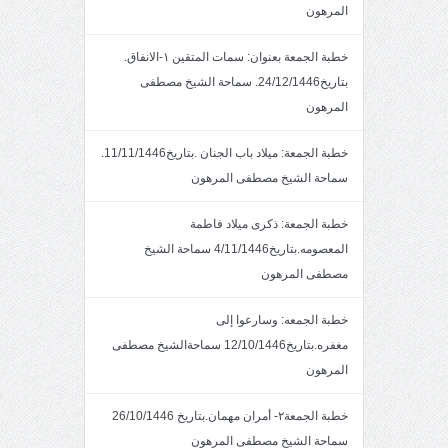
المرهون
خطبة الجمعة بعنوان: سمات المتقين ١-الانفاق.
بتاريخ24/12/1446. سماحة الشيخ مصطفى
المرهون
خطبة الجمعة: ميلاد باب الجنان .بتاريخ11/11/1446.
سماحة الشيخ مصطفى المرهون
خطبة الجمعة: ذكرى ميلاد فاطمة
المعصومه.بتاريخ4/11/1446 سماحة الشيخ
مصطفى المرهون
خطبة الجمعه: وسارعوا إلى
مغفره.بتاريخ12/10/1446 سماحةالشيخ مصطفى
المرهون
خطبة الجمعة٢- أمران مهمان.بتاريخ 26/10/1446
سماحة الشيخ مصطفى المرهون