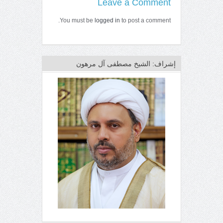
Leave a Comment
You must be
logged in
to post a comment.
إشراف: الشيخ مصطفى آل مرهون