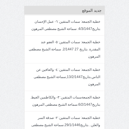
جديد الموقع
خطبة الجمعة: سمات المتقين: ٦- عمل الإحسان
بتاريخ4/3/1447. سماحة الشيخ مصطفى المرهون
خطبة الجمعة: سمات المتقين: ٥- العفو عند
المقدرة. بتاريخ 27 2/1447. سماحة الشيخ مصطفى
المرهون
خطبة الجمعة: سمات المتقين: ٤- والعافين عن
الناس.بتاريخ13/2/1447,سماحة الشيخ مصطفى
المرهون
خطبة الجمعةسمات المتقين: ٣- والكاظمين الغيظ.
بتاريخ6/2/1447.سماحة الشيخ مصطفى المرهون
خطبة الجمعة: سمات المتقين: ٢- صدقة السر
والعلن.. بتاريخ29/1/1446.سماحة الشيخ مصطفى