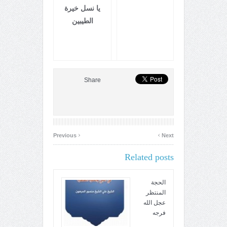
يا نسل خيرة
الطيبين
Share
‹
›
Previous
Next
Related posts
الحجة
المنتظر
عجل الله
فرجه