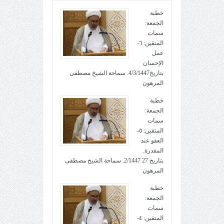
خطبة
الجمعة:
سمات
المتقين: ٦-
عمل
الإحسان
بتاريخ4/3/1447. سماحة الشيخ مصطفى
المرهون
خطبة
الجمعة:
سمات
المتقين: ٥-
العفو عند
المقدرة.
بتاريخ 27 2/1447. سماحة الشيخ مصطفى
المرهون
خطبة
الجمعة:
سمات
المتقين: ٤-