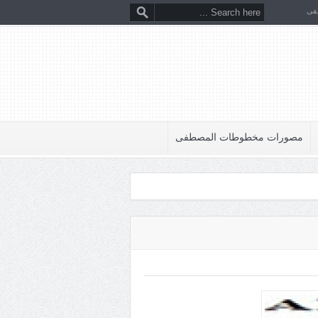
فى
مصورات مخطوطات المصطفى