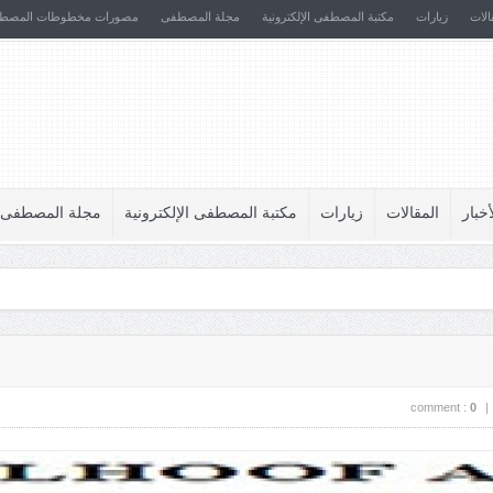
الات
زيارات
مكتبة المصطفى الإلكترونية
مجلة المصطفى
مصورات مخطوطات المصط
أخبار
المقالات
زيارات
مكتبة المصطفى الإلكترونية
مجلة المصطفى
comment :
0
|