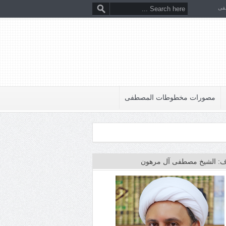
فى
مصورات مخطوطات المصطفى
: الشيخ مصطفى آل مرهون