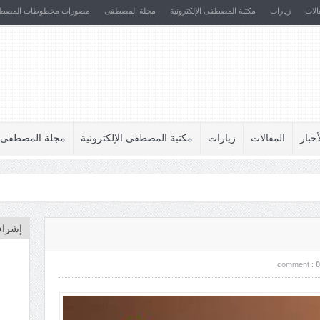
الات
زيارات
مكتبة المصطفى الإلكترونية
مجلة المصطفى
مصورات مخطوطات المصط
أخبار
المقالات
زيارات
مكتبة المصطفى الإلكترونية
مجلة المصطفى
إشراف
comment :
0