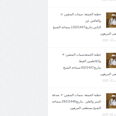
خطبة الجمعة: سمات المتقين: ٤-
والعافين عن
الناس.بتاريخ13/2/1447,سماحة الشيخ
ى المرهون
2025
خطبة الجمعةسمات المتقين: ٣-
والكاظمين الغيظ.
بتاريخ6/2/1447.سماحة الشيخ
ى المرهون
2025
خطبة الجمعة: سمات المتقين: ٢- صدقة
السر والعلن.. بتاريخ29/1/1446.سماحة
الشيخ مصطفى المرهون
2025