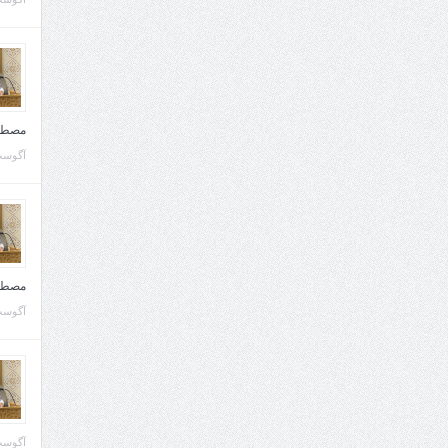
مصطف
آگوست 10, 
مصطف
آگوست 02, 
آگوست 02, 