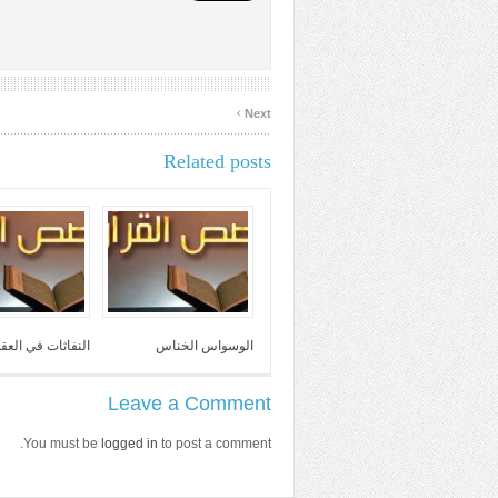
›
Next
Related posts
الوسواس الخناس
النفاثات في العقد
Leave a Comment
You must be
logged in
to post a comment.