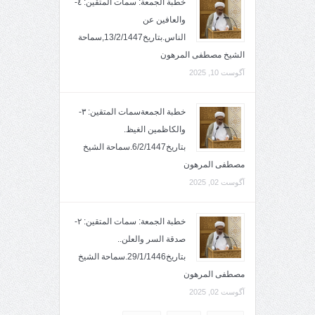
خطبة الجمعة: سمات المتقين: ٤-
والعافين عن
الناس.بتاريخ13/2/1447,سماحة
الشيخ مصطفى المرهون
آگوست 10, 2025
خطبة الجمعةسمات المتقين: ٣-
والكاظمين الغيظ.
بتاريخ6/2/1447.سماحة الشيخ
مصطفى المرهون
آگوست 02, 2025
خطبة الجمعة: سمات المتقين: ٢-
صدقة السر والعلن..
بتاريخ29/1/1446.سماحة الشيخ
مصطفى المرهون
آگوست 02, 2025