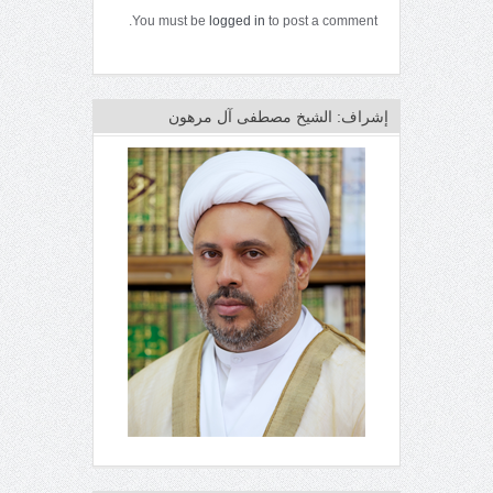
You must be
logged in
to post a comment.
إشراف: الشيخ مصطفى آل مرهون