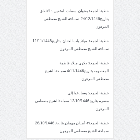
خطبة الجمعة بعنوان: سمات المتقين ١-الانفاق.
بتاريخ24/12/1446. سماحة الشيخ مصطفى
المرهون
خطبة الجمعة: ميلاد باب الجنان .بتاريخ11/11/1446.
سماحة الشيخ مصطفى المرهون
خطبة الجمعة: ذكرى ميلاد فاطمة
المعصومه.بتاريخ4/11/1446 سماحة الشيخ
مصطفى المرهون
خطبة الجمعه: وسارعوا إلى
مغفره.بتاريخ12/10/1446 سماحةالشيخ مصطفى
المرهون
خطبة الجمعة٢- أمران مهمان.بتاريخ 26/10/1446
سماحة الشيخ مصطفى المرهون