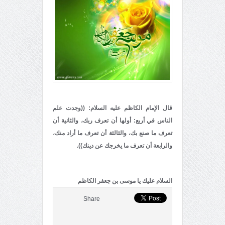
قال الإمام الكاظم عليه السلام: ((وجدت علم
الناس في أربع: أولها أن تعرف ربك، والثانية أن
تعرف ما صنع بك، والثالثة أن تعرف ما أراد منك،
والرابعة أن تعرف ما يخرجك عن دينك)).
السلام عليك يا موسى بن جعفر الكاظم
Share