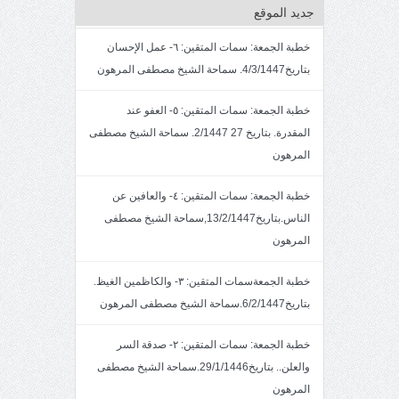
جديد الموقع
خطبة الجمعة: سمات المتقين: ٦- عمل الإحسان
بتاريخ4/3/1447. سماحة الشيخ مصطفى المرهون
خطبة الجمعة: سمات المتقين: ٥- العفو عند
المقدرة. بتاريخ 27 2/1447. سماحة الشيخ مصطفى
المرهون
خطبة الجمعة: سمات المتقين: ٤- والعافين عن
الناس.بتاريخ13/2/1447,سماحة الشيخ مصطفى
المرهون
خطبة الجمعةسمات المتقين: ٣- والكاظمين الغيظ.
بتاريخ6/2/1447.سماحة الشيخ مصطفى المرهون
خطبة الجمعة: سمات المتقين: ٢- صدقة السر
والعلن.. بتاريخ29/1/1446.سماحة الشيخ مصطفى
المرهون