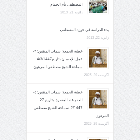
المصطفى بأم الحمام
ژانویه 21, 2013
بدء الدراسة في حوزة المصطفى
ژانویه 22, 2013
خطبة الجمعة: سمات المتقين: ٦-
عمل الإحسان بتاريخ4/3/1447.
سماحة الشيخ مصطفى المرهون
آگوست 29, 2025
خطبة الجمعة: سمات المتقين: ٥-
العفو عند المقدرة. بتاريخ 27
2/1447. سماحة الشيخ مصطفى
المرهون
آگوست 28, 2025