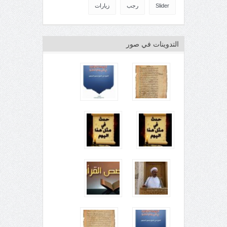
Slider
رجب
زيارات
التدوينات في صور