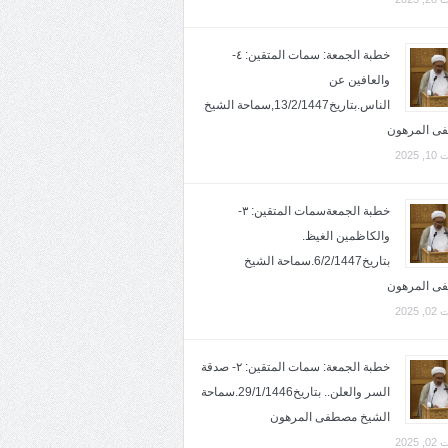
خطبة الجمعة: سمات المتقين: ٤-
والعافين عن
الناس.بتاريخ13/2/1447,سماحة الشيخ
ى المرهون
2025
خطبة الجمعةسمات المتقين: ٣-
والكاظمين الغيظ.
بتاريخ6/2/1447.سماحة الشيخ
ى المرهون
2025
خطبة الجمعة: سمات المتقين: ٢- صدقة
السر والعلن.. بتاريخ29/1/1446.سماحة
الشيخ مصطفى المرهون
2025