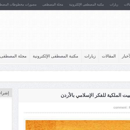
الات
زيارات
مكتبة المصطفى الإلكترونية
مجلة المصطفى
مصورات مخطوطات المصط
أخبار
المقالات
زيارات
مكتبة المصطفى الإلكترونية
مجلة المصطفى
إشراف
يت الملكية للفكر الإسلامي بالأردن
comment :