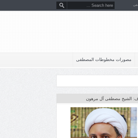
فى
مصورات مخطوطات المصطفى
: الشيخ مصطفى آل مرهون