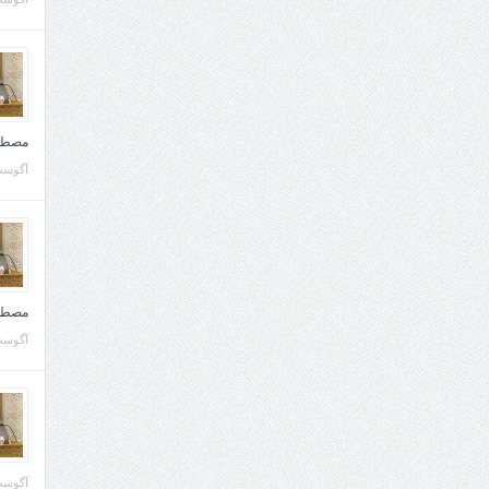
مصطف
آگوست 10, 
مصطف
آگوست 02, 
آگوست 02, 