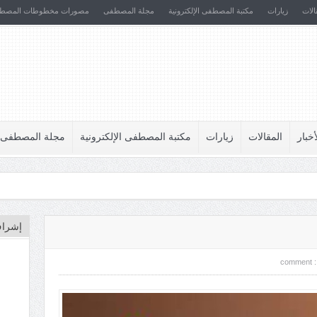
الات
زيارات
مكتبة المصطفى الإلكترونية
مجلة المصطفى
مصورات مخطوطات المصط
أخبار
المقالات
زيارات
مكتبة المصطفى الإلكترونية
مجلة المصطفى
إشراف
comment 