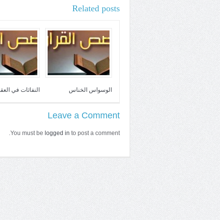
Related posts
الوسواس الخناس
النفاثات في العقد
Leave a Comment
You must be
logged in
to post a comment.