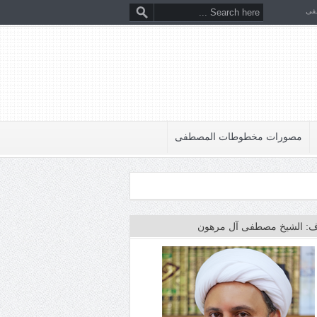
فى
مصورات مخطوطات المصطفى
: الشيخ مصطفى آل مرهون