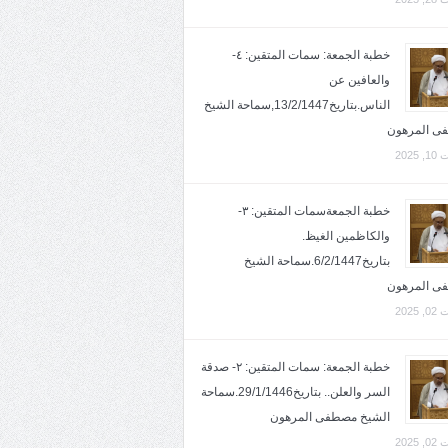
خطبة الجمعة: سمات المتقين: ٤-
والعافين عن
الناس.بتاريخ13/2/1447,سماحة الشيخ
ى المرهون
2025
خطبة الجمعةسمات المتقين: ٣-
والكاظمين الغيظ.
بتاريخ6/2/1447.سماحة الشيخ
ى المرهون
2025
خطبة الجمعة: سمات المتقين: ٢- صدقة
السر والعلن.. بتاريخ29/1/1446.سماحة
الشيخ مصطفى المرهون
2025