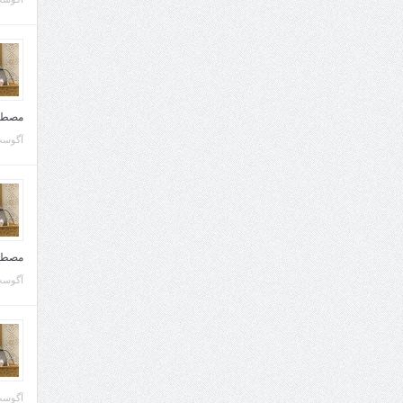
مصطف
آگوست 10, 
مصطف
آگوست 02, 
آگوست 02, 