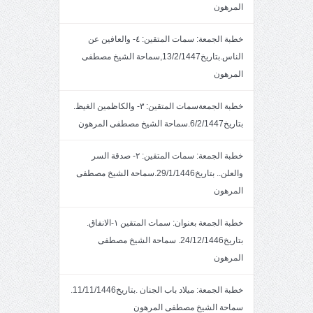
المرهون
خطبة الجمعة: سمات المتقين: ٤- والعافين عن
الناس.بتاريخ13/2/1447,سماحة الشيخ مصطفى
المرهون
خطبة الجمعةسمات المتقين: ٣- والكاظمين الغيظ.
بتاريخ6/2/1447.سماحة الشيخ مصطفى المرهون
خطبة الجمعة: سمات المتقين: ٢- صدقة السر
والعلن.. بتاريخ29/1/1446.سماحة الشيخ مصطفى
المرهون
خطبة الجمعة بعنوان: سمات المتقين ١-الانفاق.
بتاريخ24/12/1446. سماحة الشيخ مصطفى
المرهون
خطبة الجمعة: ميلاد باب الجنان .بتاريخ11/11/1446.
سماحة الشيخ مصطفى المرهون