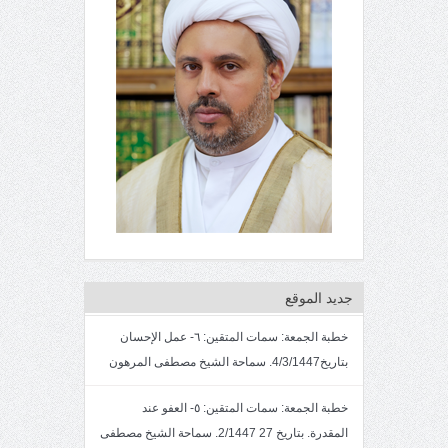
جديد الموقع
خطبة الجمعة: سمات المتقين: ٦- عمل الإحسان
بتاريخ4/3/1447. سماحة الشيخ مصطفى المرهون
خطبة الجمعة: سمات المتقين: ٥- العفو عند
المقدرة. بتاريخ 27 2/1447. سماحة الشيخ مصطفى