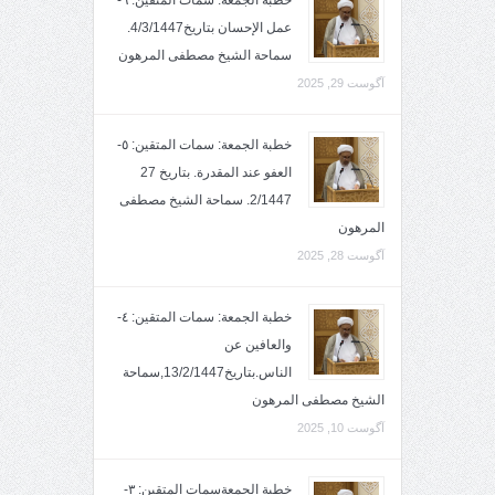
عمل الإحسان بتاريخ4/3/1447.
سماحة الشيخ مصطفى المرهون
آگوست 29, 2025
خطبة الجمعة: سمات المتقين: ٥-
العفو عند المقدرة. بتاريخ 27
2/1447. سماحة الشيخ مصطفى
المرهون
آگوست 28, 2025
خطبة الجمعة: سمات المتقين: ٤-
والعافين عن
الناس.بتاريخ13/2/1447,سماحة
الشيخ مصطفى المرهون
آگوست 10, 2025
خطبة الجمعةسمات المتقين: ٣-