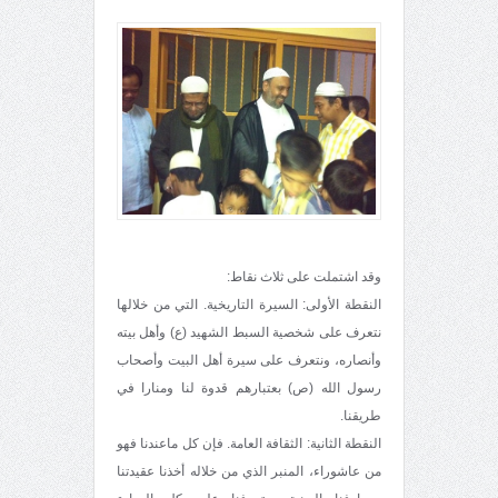
وقد اشتملت على ثلاث نقاط:
النقطة الأولى: السيرة التاريخية. التي من خلالها
نتعرف على شخصية السبط الشهيد (ع) وأهل بيته
وأنصاره، ونتعرف على سيرة أهل البيت وأصحاب
رسول الله (ص) بعتبارهم قدوة لنا ومنارا في
طريقنا.
النقطة الثانية: الثقافة العامة. فإن كل ماعندنا فهو
من عاشوراء، المنبر الذي من خلاله أخذنا عقيدتنا