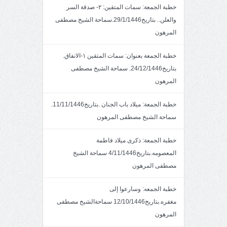
خطبة الجمعة: سمات المتقين: ٢- صدقة السر
والعلن.. بتاريخ29/1/1446.سماحة الشيخ مصطفى
المرهون
خطبة الجمعة بعنوان: سمات المتقين ١-الانفاق.
بتاريخ24/12/1446. سماحة الشيخ مصطفى
المرهون
خطبة الجمعة: ميلاد باب الجنان .بتاريخ11/11/1446.
سماحة الشيخ مصطفى المرهون
خطبة الجمعة: ذكرى ميلاد فاطمة
المعصومه.بتاريخ4/11/1446 سماحة الشيخ
مصطفى المرهون
خطبة الجمعه: وسارعوا إلى
مغفره.بتاريخ12/10/1446 سماحةالشيخ مصطفى
المرهون