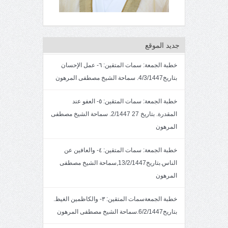
جديد الموقع
خطبة الجمعة: سمات المتقين: ٦- عمل الإحسان
بتاريخ4/3/1447. سماحة الشيخ مصطفى المرهون
خطبة الجمعة: سمات المتقين: ٥- العفو عند
المقدرة. بتاريخ 27 2/1447. سماحة الشيخ مصطفى
المرهون
خطبة الجمعة: سمات المتقين: ٤- والعافين عن
الناس.بتاريخ13/2/1447,سماحة الشيخ مصطفى
المرهون
خطبة الجمعةسمات المتقين: ٣- والكاظمين الغيظ.
بتاريخ6/2/1447.سماحة الشيخ مصطفى المرهون