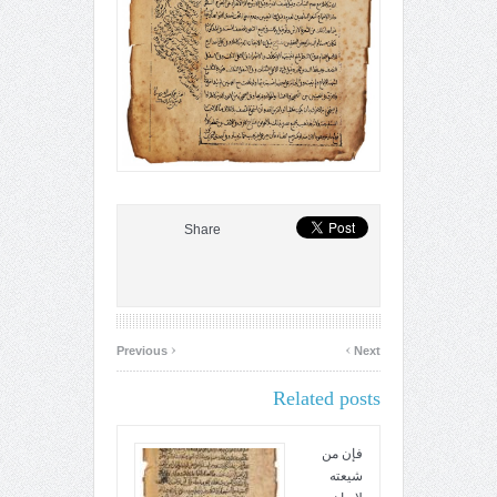
Share
‹
›
Previous
Next
Related posts
فإن من
شيعته