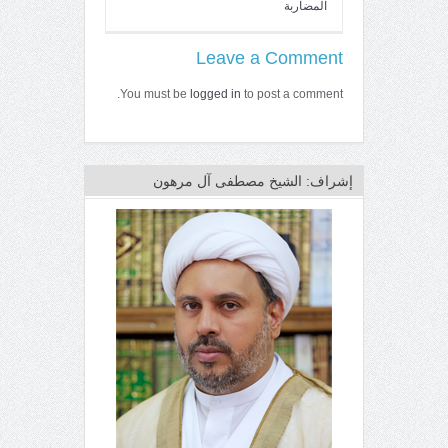
المضاربة
Leave a Comment
You must be
logged in
to post a comment.
إشراف: الشيخ مصطفى آل مرهون