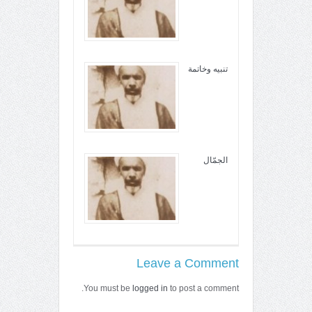
تنبيه وخاتمة
الجمّال
Leave a Comment
You must be
logged in
to post a comment.