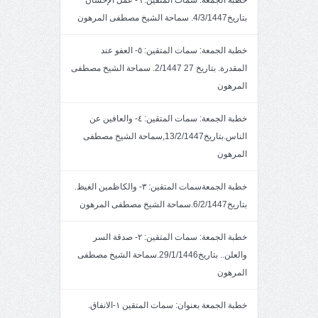
بتاريخ4/3/1447. سماحة الشيخ مصطفى المرهون
خطبة الجمعة: سمات المتقين: ٥- العفو عند
المقدرة. بتاريخ 27 2/1447. سماحة الشيخ مصطفى
المرهون
خطبة الجمعة: سمات المتقين: ٤- والعافين عن
الناس.بتاريخ13/2/1447,سماحة الشيخ مصطفى
المرهون
خطبة الجمعةسمات المتقين: ٣- والكاظمين الغيظ.
بتاريخ6/2/1447.سماحة الشيخ مصطفى المرهون
خطبة الجمعة: سمات المتقين: ٢- صدقة السر
والعلن.. بتاريخ29/1/1446.سماحة الشيخ مصطفى
المرهون
خطبة الجمعة بعنوان: سمات المتقين ١-الانفاق.