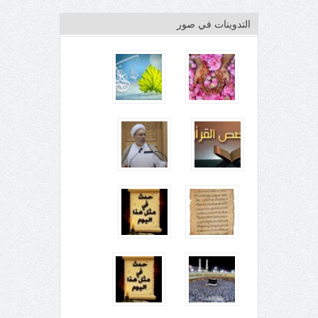
التدوينات في صور