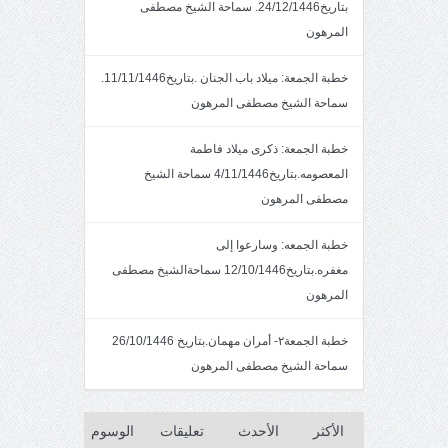
بتاريخ24/12/1446. سماحة الشيخ مصطفى
المرهون
خطبة الجمعة: ميلاد باب الجنان .بتاريخ11/11/1446.
سماحة الشيخ مصطفى المرهون
خطبة الجمعة: ذكرى ميلاد فاطمة
المعصومه.بتاريخ4/11/1446 سماحة الشيخ
مصطفى المرهون
خطبة الجمعه: وسارعوا إلى
مغفره.بتاريخ12/10/1446 سماحةالشيخ مصطفى
المرهون
خطبة الجمعة٢- أمران مهمان.بتاريخ 26/10/1446
سماحة الشيخ مصطفى المرهون
الأكثر
الأحدث
تعليقات
الوسوم