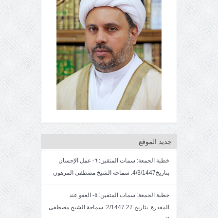
جديد الموقع
خطبة الجمعة: سمات المتقين: ٦- عمل الإحسان
بتاريخ4/3/1447. سماحة الشيخ مصطفى المرهون
خطبة الجمعة: سمات المتقين: ٥- العفو عند
المقدرة. بتاريخ 27 2/1447. سماحة الشيخ مصطفى