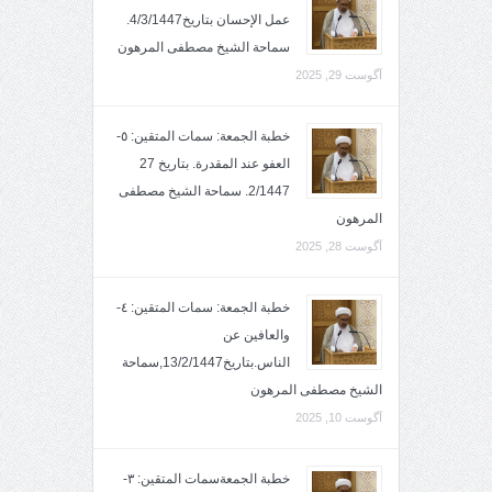
عمل الإحسان بتاريخ4/3/1447.
سماحة الشيخ مصطفى المرهون
آگوست 29, 2025
خطبة الجمعة: سمات المتقين: ٥-
العفو عند المقدرة. بتاريخ 27
2/1447. سماحة الشيخ مصطفى
المرهون
آگوست 28, 2025
خطبة الجمعة: سمات المتقين: ٤-
والعافين عن
الناس.بتاريخ13/2/1447,سماحة
الشيخ مصطفى المرهون
آگوست 10, 2025
خطبة الجمعةسمات المتقين: ٣-