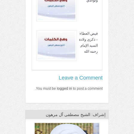
ولوالدي
فيض العطاء
– ذكرى ولادة
السيد الإمام
رحمه الله
Leave a Comment
You must be
logged in
to post a comment.
إشراف: الشيخ مصطفى آل مرهون