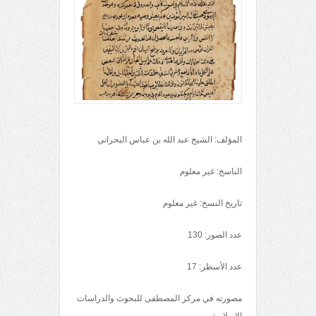
المؤلف: الشيخ عبد الله بن عباس البحراني
الناسخ: غير معلوم
تاريخ النسخ: غير معلوم
عدد الصور: 130
عدد الأسطر: 17
مصورته في مركز المصطفى للبحوث والدراسات
الإسلامية