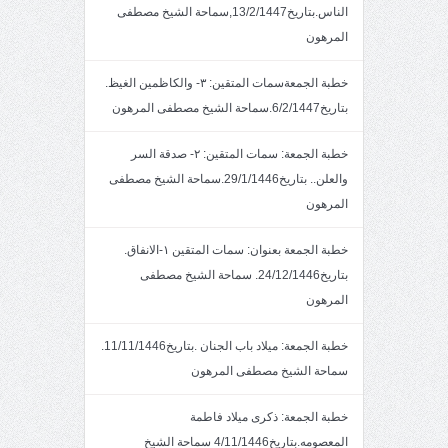
الناس.بتاريخ13/2/1447,سماحة الشيخ مصطفى
المرهون
خطبة الجمعةسمات المتقين: ٣- والكاظمين الغيظ.
بتاريخ6/2/1447.سماحة الشيخ مصطفى المرهون
خطبة الجمعة: سمات المتقين: ٢- صدقة السر
والعلن.. بتاريخ29/1/1446.سماحة الشيخ مصطفى
المرهون
خطبة الجمعة بعنوان: سمات المتقين ١-الانفاق.
بتاريخ24/12/1446. سماحة الشيخ مصطفى
المرهون
خطبة الجمعة: ميلاد باب الجنان .بتاريخ11/11/1446.
سماحة الشيخ مصطفى المرهون
خطبة الجمعة: ذكرى ميلاد فاطمة
المعصومه.بتاريخ4/11/1446 سماحة الشيخ