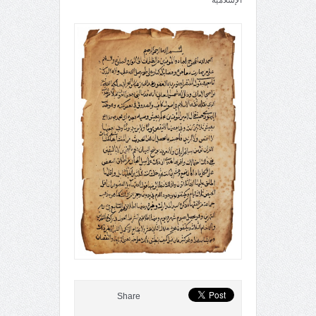
Share