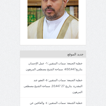
جديد الموقع
خطبة الجمعة: سمات المتقين: ٦- عمل الإحسان
بتاريخ4/3/1447. سماحة الشيخ مصطفى المرهون
خطبة الجمعة: سمات المتقين: ٥- العفو عند
المقدرة. بتاريخ 27 2/1447. سماحة الشيخ مصطفى
المرهون
خطبة الجمعة: سمات المتقين: ٤- والعافين عن