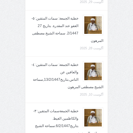
آگوست 29, 2025
خطبة الجمعة: سمات المتقين: ٥-
العفو عند المقدرة. بتاريخ 27
2/1447. سماحة الشيخ مصطفى
المرهون
آگوست 28, 2025
خطبة الجمعة: سمات المتقين: ٤-
والعافين عن
الناس.بتاريخ13/2/1447,سماحة
الشيخ مصطفى المرهون
آگوست 10, 2025
خطبة الجمعةسمات المتقين: ٣-
والكاظمين الغيظ.
بتاريخ6/2/1447.سماحة الشيخ