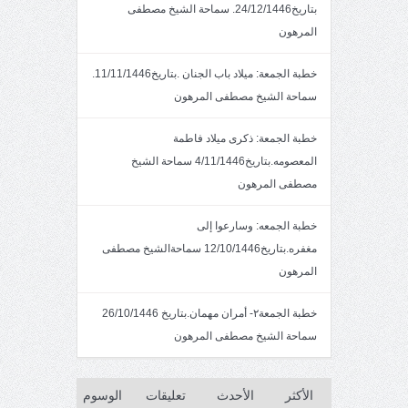
بتاريخ24/12/1446. سماحة الشيخ مصطفى
المرهون
خطبة الجمعة: ميلاد باب الجنان .بتاريخ11/11/1446.
سماحة الشيخ مصطفى المرهون
خطبة الجمعة: ذكرى ميلاد فاطمة
المعصومه.بتاريخ4/11/1446 سماحة الشيخ
مصطفى المرهون
خطبة الجمعه: وسارعوا إلى
مغفره.بتاريخ12/10/1446 سماحةالشيخ مصطفى
المرهون
خطبة الجمعة٢- أمران مهمان.بتاريخ 26/10/1446
سماحة الشيخ مصطفى المرهون
الأكثر
الأحدث
تعليقات
الوسوم