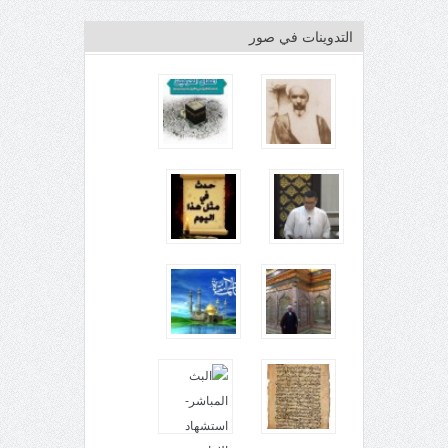
التدوينات في صور