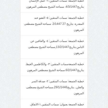
خطبة الجمعة: سمات المتقين: ٦- عمل الإحسان
بتاريخ4/3/1447. سماحة الشيخ مصطفى المرهون
خطبة الجمعة: سمات المتقين: ٥- العفو عند
المقدرة. بتاريخ 27 2/1447. سماحة الشيخ مصطفى
المرهون
خطبة الجمعة: سمات المتقين: ٤- والعافين عن
الناس.بتاريخ13/2/1447,سماحة الشيخ مصطفى
المرهون
خطبة الجمعةسمات المتقين: ٣- والكاظمين الغيظ.
بتاريخ6/2/1447.سماحة الشيخ مصطفى المرهون
خطبة الجمعة: سمات المتقين: ٢- صدقة السر
والعلن.. بتاريخ29/1/1446.سماحة الشيخ مصطفى
المرهون
خطبة الجمعة بعنوان: سمات المتقين ١-الانفاق.