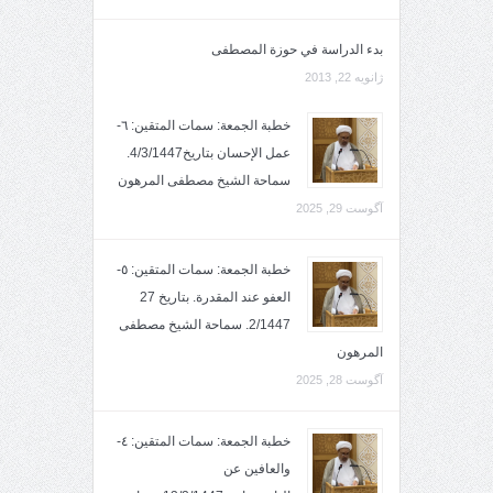
بدء الدراسة في حوزة المصطفى
ژانویه 22, 2013
خطبة الجمعة: سمات المتقين: ٦-
عمل الإحسان بتاريخ4/3/1447.
سماحة الشيخ مصطفى المرهون
آگوست 29, 2025
خطبة الجمعة: سمات المتقين: ٥-
العفو عند المقدرة. بتاريخ 27
2/1447. سماحة الشيخ مصطفى
المرهون
آگوست 28, 2025
خطبة الجمعة: سمات المتقين: ٤-
والعافين عن