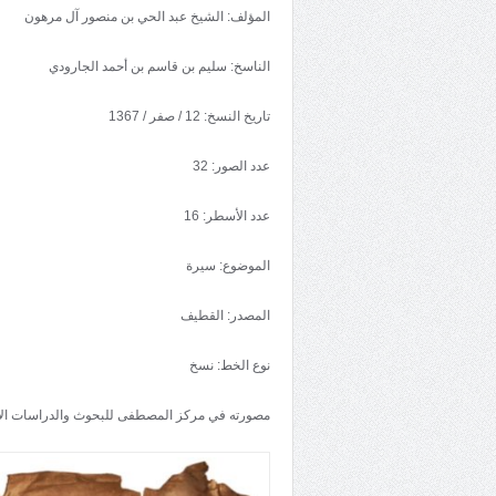
المؤلف: الشيخ عبد الحي بن منصور آل مرهون
الناسخ: سليم بن قاسم بن أحمد الجارودي
تاريخ النسخ: 12 / صفر / 1367
عدد الصور: 32
عدد الأسطر: 16
الموضوع: سيرة
المصدر: القطيف
نوع الخط: نسخ
مصورته في مركز المصطفى للبحوث والدراسات الإ