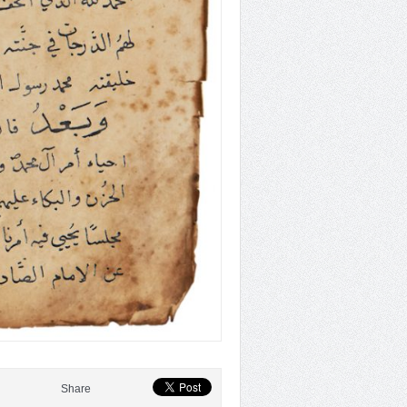
Share