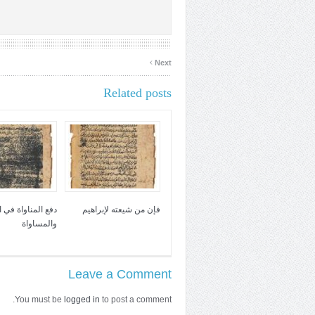
›
Next
Related posts
فإن من شيعته لإبراهيم
دفع المناواة في 
والمساواة
Leave a Comment
You must be
logged in
to post a comment.