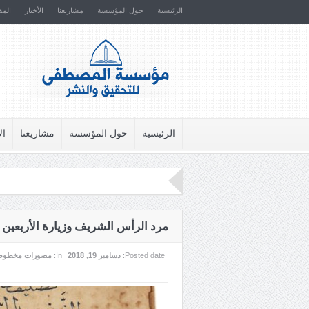
الرئيسية
حول المؤسسة
مشاريعنا
الأخبار
المق
الرئيسية
حول المؤسسة
مشاريعنا
ال
مرد الرأس الشريف وزيارة الأربعين
Posted date:
دسامبر 19, 2018
In:
مصورات مخطوط