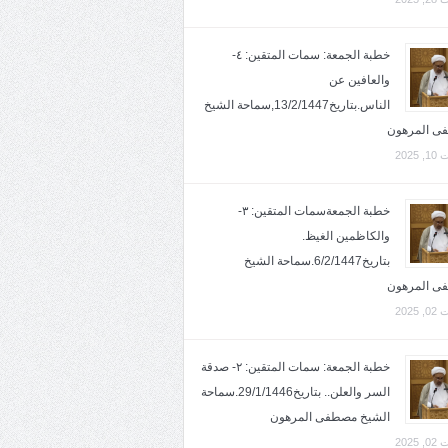
خطبة الجمعة: سمات المتقين: ٤-
والعافين عن
الناس.بتاريخ13/2/1447,سماحة الشيخ
ى المرهون
2025
خطبة الجمعةسمات المتقين: ٣-
والكاظمين الغيظ.
بتاريخ6/2/1447.سماحة الشيخ
ى المرهون
2025
خطبة الجمعة: سمات المتقين: ٢- صدقة
السر والعلن.. بتاريخ29/1/1446.سماحة
الشيخ مصطفى المرهون
2025