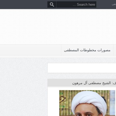
فى
مصورات مخطوطات المصطفى
: الشيخ مصطفى آل مرهون