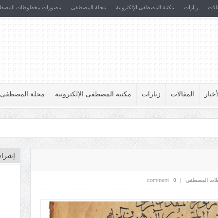
الات
زيارات
مكتبة المصطفى الإلكترونية
مجلة المصطفى
مصورات مخطوطات المصط
أخبار
المقالات
زيارات
مكتبة المصطفى الإلكترونية
مجلة المصطفى
إشراف
ات المصطفى
|
0
comment :