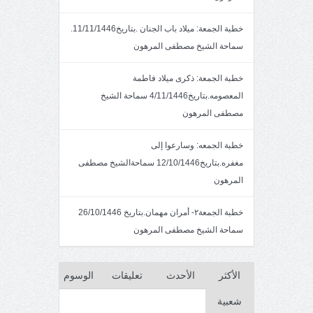
خطبة الجمعة: ميلاد باب الجنان .بتاريخ11/11/1446.
سماحة الشيخ مصطفى المرهون
خطبة الجمعة: ذكرى ميلاد فاطمة
المعصومه.بتاريخ4/11/1446 سماحة الشيخ
مصطفى المرهون
خطبة الجمعه: وسارعوا إلى
مغفره.بتاريخ12/10/1446 سماحةالشيخ مصطفى
المرهون
خطبة الجمعة٢- أمران مهمان.بتاريخ 26/10/1446
سماحة الشيخ مصطفى المرهون
الأكثر
الأحدث
تعليقات
الوسوم
شعبية