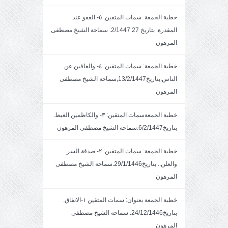
خطبة الجمعة: سمات المتقين: ٥- العفو عند
المقدرة. بتاريخ 27 2/1447. سماحة الشيخ مصطفى
المرهون
خطبة الجمعة: سمات المتقين: ٤- والعافين عن
الناس.بتاريخ13/2/1447,سماحة الشيخ مصطفى
المرهون
خطبة الجمعةسمات المتقين: ٣- والكاظمين الغيظ.
بتاريخ6/2/1447.سماحة الشيخ مصطفى المرهون
خطبة الجمعة: سمات المتقين: ٢- صدقة السر
والعلن.. بتاريخ29/1/1446.سماحة الشيخ مصطفى
المرهون
خطبة الجمعة بعنوان: سمات المتقين ١-الانفاق.
بتاريخ24/12/1446. سماحة الشيخ مصطفى
المرهون