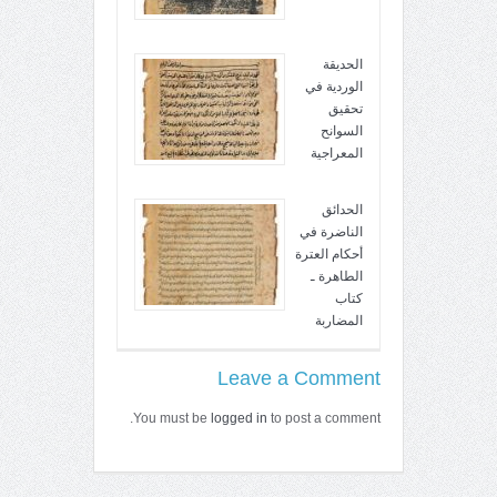
الحديقة
الوردية في
تحقيق
السوانح
المعراجية
الحدائق
الناضرة في
أحكام العترة
الطاهرة ـ
كتاب
المضاربة
Leave a Comment
You must be
logged in
to post a comment.