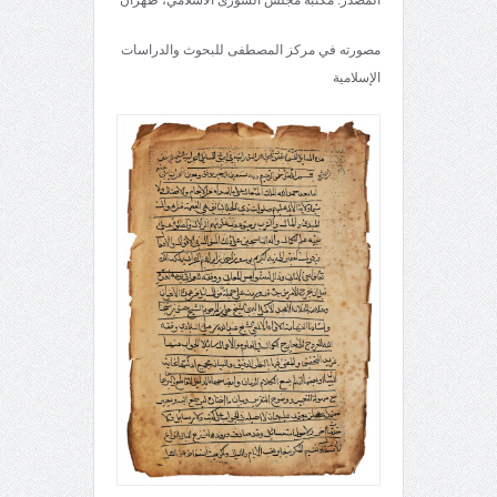
مصورته في مركز المصطفى للبحوث والدراسات
الإسلامية