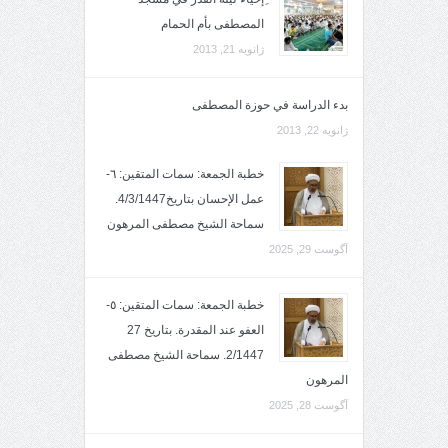
المصطفى بأم الحمام
ژانویه 21, 2013
بدء الدراسة في حوزة المصطفى
ژانویه 22, 2013
خطبة الجمعة: سمات المتقين: ٦-
عمل الإحسان بتاريخ4/3/1447.
سماحة الشيخ مصطفى المرهون
آگوست 29, 2025
خطبة الجمعة: سمات المتقين: ٥-
العفو عند المقدرة. بتاريخ 27
2/1447. سماحة الشيخ مصطفى
المرهون
آگوست 28, 2025