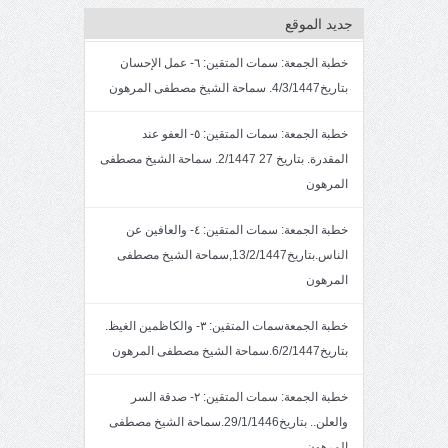
جديد الموقع
خطبة الجمعة: سمات المتقين: ٦- عمل الإحسان
بتاريخ4/3/1447. سماحة الشيخ مصطفى المرهون
خطبة الجمعة: سمات المتقين: ٥- العفو عند
المقدرة. بتاريخ 27 2/1447. سماحة الشيخ مصطفى
المرهون
خطبة الجمعة: سمات المتقين: ٤- والعافين عن
الناس.بتاريخ13/2/1447,سماحة الشيخ مصطفى
المرهون
خطبة الجمعةسمات المتقين: ٣- والكاظمين الغيظ.
بتاريخ6/2/1447.سماحة الشيخ مصطفى المرهون
خطبة الجمعة: سمات المتقين: ٢- صدقة السر
والعلن.. بتاريخ29/1/1446.سماحة الشيخ مصطفى
المرهون