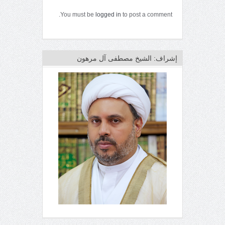
You must be
logged in
to post a comment.
إشراف: الشيخ مصطفى آل مرهون