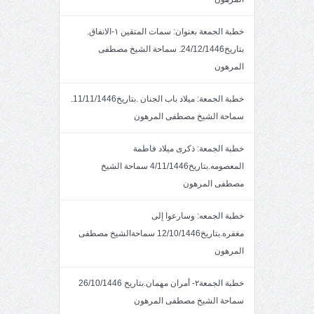
خطبة الجمعة بعنوان: سمات المتقين ١-الانفاق.
بتاريخ24/12/1446. سماحة الشيخ مصطفى
المرهون
خطبة الجمعة: ميلاد باب الجنان .بتاريخ11/11/1446.
سماحة الشيخ مصطفى المرهون
خطبة الجمعة: ذكرى ميلاد فاطمة
المعصومه.بتاريخ4/11/1446 سماحة الشيخ
مصطفى المرهون
خطبة الجمعه: وسارعوا إلى
مغفره.بتاريخ12/10/1446 سماحةالشيخ مصطفى
المرهون
خطبة الجمعة٢- أمران مهمان.بتاريخ 26/10/1446
سماحة الشيخ مصطفى المرهون