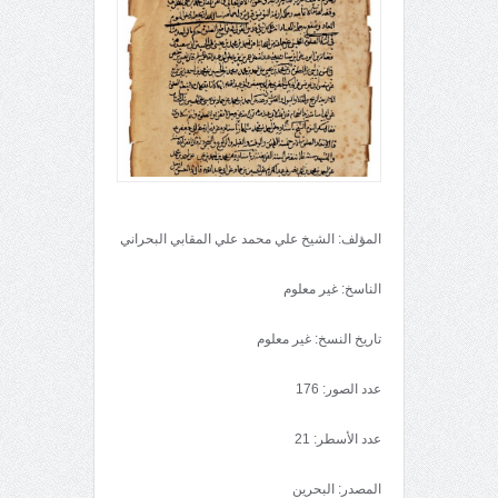
المؤلف: الشيخ علي محمد علي المقابي البحراني
الناسخ: غير معلوم
تاريخ النسخ: غير معلوم
عدد الصور: 176
عدد الأسطر: 21
المصدر: البحرين