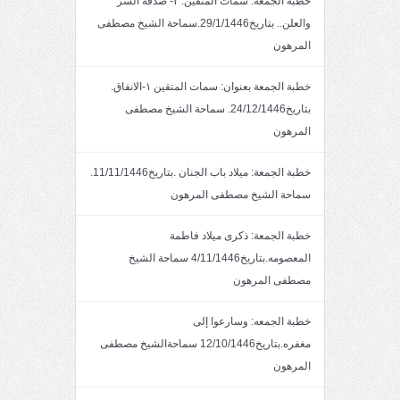
خطبة الجمعة: سمات المتقين: ٢- صدقة السر
والعلن.. بتاريخ29/1/1446.سماحة الشيخ مصطفى
المرهون
خطبة الجمعة بعنوان: سمات المتقين ١-الانفاق.
بتاريخ24/12/1446. سماحة الشيخ مصطفى
المرهون
خطبة الجمعة: ميلاد باب الجنان .بتاريخ11/11/1446.
سماحة الشيخ مصطفى المرهون
خطبة الجمعة: ذكرى ميلاد فاطمة
المعصومه.بتاريخ4/11/1446 سماحة الشيخ
مصطفى المرهون
خطبة الجمعه: وسارعوا إلى
مغفره.بتاريخ12/10/1446 سماحةالشيخ مصطفى
المرهون