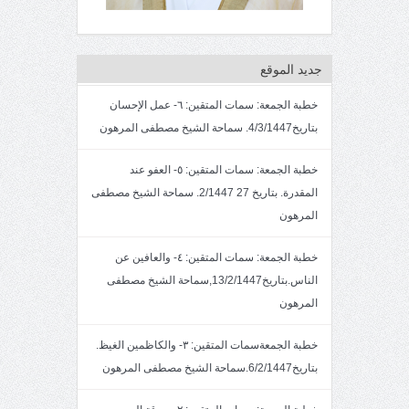
جديد الموقع
خطبة الجمعة: سمات المتقين: ٦- عمل الإحسان
بتاريخ4/3/1447. سماحة الشيخ مصطفى المرهون
خطبة الجمعة: سمات المتقين: ٥- العفو عند
المقدرة. بتاريخ 27 2/1447. سماحة الشيخ مصطفى
المرهون
خطبة الجمعة: سمات المتقين: ٤- والعافين عن
الناس.بتاريخ13/2/1447,سماحة الشيخ مصطفى
المرهون
خطبة الجمعةسمات المتقين: ٣- والكاظمين الغيظ.
بتاريخ6/2/1447.سماحة الشيخ مصطفى المرهون