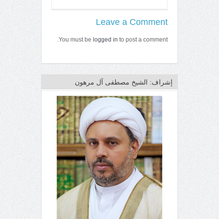
Leave a Comment
You must be
logged in
to post a comment.
إشراف: الشيخ مصطفى آل مرهون