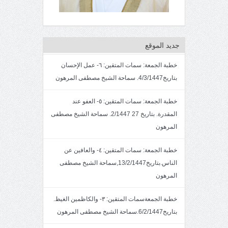
جديد الموقع
خطبة الجمعة: سمات المتقين: ٦- عمل الإحسان
بتاريخ4/3/1447. سماحة الشيخ مصطفى المرهون
خطبة الجمعة: سمات المتقين: ٥- العفو عند
المقدرة. بتاريخ 27 2/1447. سماحة الشيخ مصطفى
المرهون
خطبة الجمعة: سمات المتقين: ٤- والعافين عن
الناس.بتاريخ13/2/1447,سماحة الشيخ مصطفى
المرهون
خطبة الجمعةسمات المتقين: ٣- والكاظمين الغيظ.
بتاريخ6/2/1447.سماحة الشيخ مصطفى المرهون