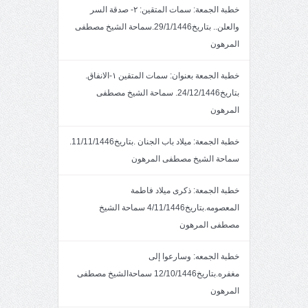
خطبة الجمعة: سمات المتقين: ٢- صدقة السر
والعلن.. بتاريخ29/1/1446.سماحة الشيخ مصطفى
المرهون
خطبة الجمعة بعنوان: سمات المتقين ١-الانفاق.
بتاريخ24/12/1446. سماحة الشيخ مصطفى
المرهون
خطبة الجمعة: ميلاد باب الجنان .بتاريخ11/11/1446.
سماحة الشيخ مصطفى المرهون
خطبة الجمعة: ذكرى ميلاد فاطمة
المعصومه.بتاريخ4/11/1446 سماحة الشيخ
مصطفى المرهون
خطبة الجمعه: وسارعوا إلى
مغفره.بتاريخ12/10/1446 سماحةالشيخ مصطفى
المرهون