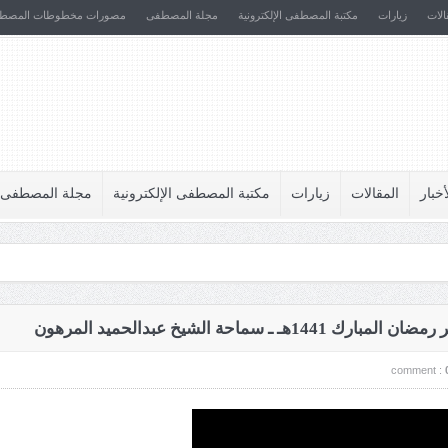
الات
زيارات
مكتبة المصطفى الإلكترونية
مجلة المصطفى
مصورات مخطوطات المصط
أخبار
المقالات
زيارات
مكتبة المصطفى الإلكترونية
مجلة المصطفى
comment :