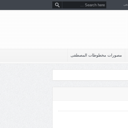
فى
مصورات مخطوطات المصطفى