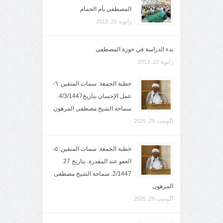
المصطفى بأم الحمام
ژانویه 21, 2013
بدء الدراسة في حوزة المصطفى
ژانویه 22, 2013
خطبة الجمعة: سمات المتقين: ٦-
عمل الإحسان بتاريخ4/3/1447.
سماحة الشيخ مصطفى المرهون
آگوست 29, 2025
خطبة الجمعة: سمات المتقين: ٥-
العفو عند المقدرة. بتاريخ 27
2/1447. سماحة الشيخ مصطفى
المرهون
آگوست 28, 2025