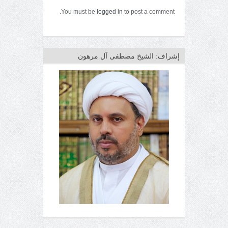
You must be
logged in
to post a comment.
إشراف: الشيخ مصطفى آل مرهون