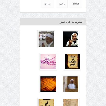
Slider
رجب
زيارات
التدوينات في صور