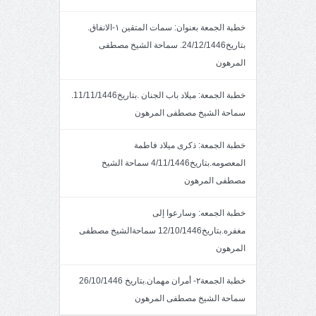
خطبة الجمعة بعنوان: سمات المتقين ١-الانفاق.
بتاريخ24/12/1446. سماحة الشيخ مصطفى
المرهون
خطبة الجمعة: ميلاد باب الجنان .بتاريخ11/11/1446.
سماحة الشيخ مصطفى المرهون
خطبة الجمعة: ذكرى ميلاد فاطمة
المعصومه.بتاريخ4/11/1446 سماحة الشيخ
مصطفى المرهون
خطبة الجمعه: وسارعوا إلى
مغفره.بتاريخ12/10/1446 سماحةالشيخ مصطفى
المرهون
خطبة الجمعة٢- أمران مهمان.بتاريخ 26/10/1446
سماحة الشيخ مصطفى المرهون