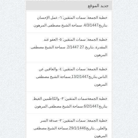
جديد الموقع
خطبة الجمعة: سمات المتقين: ٦- عمل الإحسان
بتاريخ4/3/1447. سماحة الشيخ مصطفى المرهون
خطبة الجمعة: سمات المتقين: ٥- العفو عند
المقدرة. بتاريخ 27 2/1447. سماحة الشيخ مصطفى
المرهون
خطبة الجمعة: سمات المتقين: ٤- والعافين عن
الناس.بتاريخ13/2/1447,سماحة الشيخ مصطفى
المرهون
خطبة الجمعةسمات المتقين: ٣- والكاظمين الغيظ.
بتاريخ6/2/1447.سماحة الشيخ مصطفى المرهون
خطبة الجمعة: سمات المتقين: ٢- صدقة السر
والعلن.. بتاريخ29/1/1446.سماحة الشيخ مصطفى
المرهون