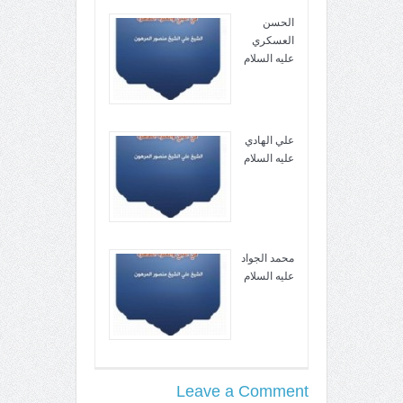
الحسن
العسكري
عليه السلام
علي الهادي
عليه السلام
محمد الجواد
عليه السلام
Leave a Comment