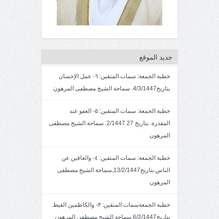
جديد الموقع
خطبة الجمعة: سمات المتقين: ٦- عمل الإحسان
بتاريخ4/3/1447. سماحة الشيخ مصطفى المرهون
خطبة الجمعة: سمات المتقين: ٥- العفو عند
المقدرة. بتاريخ 27 2/1447. سماحة الشيخ مصطفى
المرهون
خطبة الجمعة: سمات المتقين: ٤- والعافين عن
الناس.بتاريخ13/2/1447,سماحة الشيخ مصطفى
المرهون
خطبة الجمعةسمات المتقين: ٣- والكاظمين الغيظ.
بتاريخ6/2/1447.سماحة الشيخ مصطفى المرهون