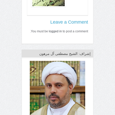
Leave a Comment
You must be
logged in
to post a comment.
إشراف: الشيخ مصطفى آل مرهون