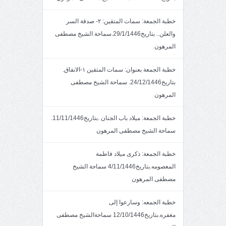
خطبة الجمعة: سمات المتقين: ٢- صدقة السر
والعلن.. بتاريخ29/1/1446.سماحة الشيخ مصطفى
المرهون
خطبة الجمعة بعنوان: سمات المتقين ١-الانفاق.
بتاريخ24/12/1446. سماحة الشيخ مصطفى
المرهون
خطبة الجمعة: ميلاد باب الجنان .بتاريخ11/11/1446.
سماحة الشيخ مصطفى المرهون
خطبة الجمعة: ذكرى ميلاد فاطمة
المعصومه.بتاريخ4/11/1446 سماحة الشيخ
مصطفى المرهون
خطبة الجمعه: وسارعوا إلى
مغفره.بتاريخ12/10/1446 سماحةالشيخ مصطفى