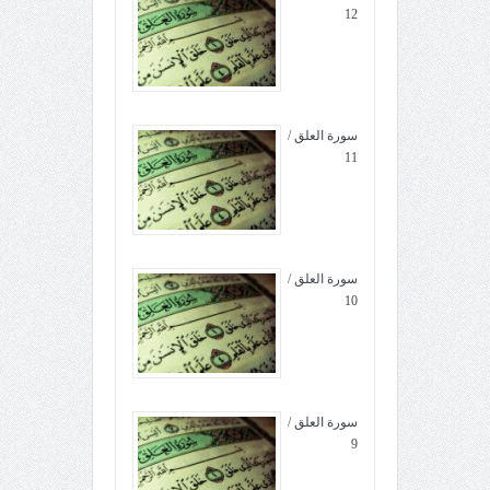
12
سورة العلق /
11
سورة العلق /
10
سورة العلق /
9