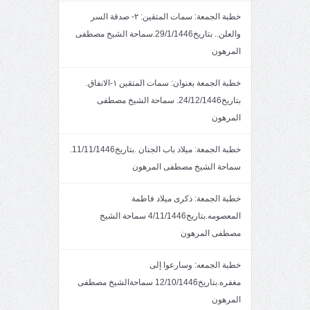
خطبة الجمعة: سمات المتقين: ٢- صدقة السر
والعلن.. بتاريخ29/1/1446.سماحة الشيخ مصطفى
المرهون
خطبة الجمعة بعنوان: سمات المتقين ١-الانفاق.
بتاريخ24/12/1446. سماحة الشيخ مصطفى
المرهون
خطبة الجمعة: ميلاد باب الجنان .بتاريخ11/11/1446.
سماحة الشيخ مصطفى المرهون
خطبة الجمعة: ذكرى ميلاد فاطمة
المعصومه.بتاريخ4/11/1446 سماحة الشيخ
مصطفى المرهون
خطبة الجمعه: وسارعوا إلى
مغفره.بتاريخ12/10/1446 سماحةالشيخ مصطفى
المرهون