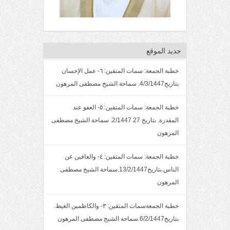
جديد الموقع
خطبة الجمعة: سمات المتقين: ٦- عمل الإحسان
بتاريخ4/3/1447. سماحة الشيخ مصطفى المرهون
خطبة الجمعة: سمات المتقين: ٥- العفو عند
المقدرة. بتاريخ 27 2/1447. سماحة الشيخ مصطفى
المرهون
خطبة الجمعة: سمات المتقين: ٤- والعافين عن
الناس.بتاريخ13/2/1447,سماحة الشيخ مصطفى
المرهون
خطبة الجمعةسمات المتقين: ٣- والكاظمين الغيظ.
بتاريخ6/2/1447.سماحة الشيخ مصطفى المرهون