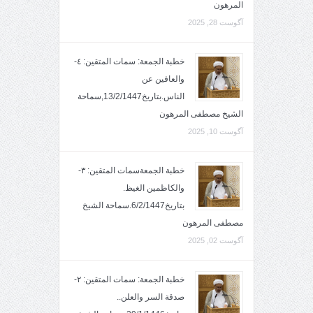
المرهون
آگوست 28, 2025
خطبة الجمعة: سمات المتقين: ٤-
والعافين عن
الناس.بتاريخ13/2/1447,سماحة
الشيخ مصطفى المرهون
آگوست 10, 2025
خطبة الجمعةسمات المتقين: ٣-
والكاظمين الغيظ.
بتاريخ6/2/1447.سماحة الشيخ
مصطفى المرهون
آگوست 02, 2025
خطبة الجمعة: سمات المتقين: ٢-
صدقة السر والعلن..