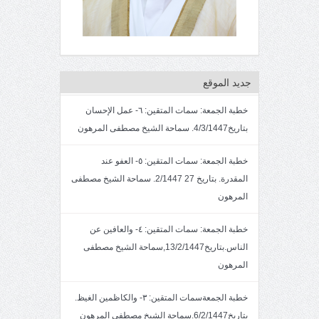
جديد الموقع
خطبة الجمعة: سمات المتقين: ٦- عمل الإحسان
بتاريخ4/3/1447. سماحة الشيخ مصطفى المرهون
خطبة الجمعة: سمات المتقين: ٥- العفو عند
المقدرة. بتاريخ 27 2/1447. سماحة الشيخ مصطفى
المرهون
خطبة الجمعة: سمات المتقين: ٤- والعافين عن
الناس.بتاريخ13/2/1447,سماحة الشيخ مصطفى
المرهون
خطبة الجمعةسمات المتقين: ٣- والكاظمين الغيظ.
بتاريخ6/2/1447.سماحة الشيخ مصطفى المرهون