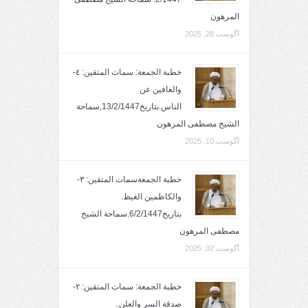
المرهون
آگوست 28, 2025
خطبة الجمعة: سمات المتقين: ٤-
والعافين عن
الناس.بتاريخ13/2/1447,سماحة
الشيخ مصطفى المرهون
آگوست 10, 2025
خطبة الجمعةسمات المتقين: ٣-
والكاظمين الغيظ.
بتاريخ6/2/1447.سماحة الشيخ
مصطفى المرهون
آگوست 02, 2025
خطبة الجمعة: سمات المتقين: ٢-
صدقة السر والعلن..