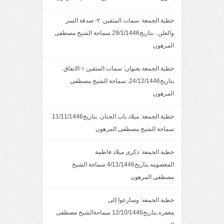
خطبة الجمعة: سمات المتقين: ٢- صدقة السر
والعلن.. بتاريخ29/1/1446.سماحة الشيخ مصطفى
المرهون
خطبة الجمعة بعنوان: سمات المتقين ١-الانفاق.
بتاريخ24/12/1446. سماحة الشيخ مصطفى
المرهون
خطبة الجمعة: ميلاد باب الجنان .بتاريخ11/11/1446.
سماحة الشيخ مصطفى المرهون
خطبة الجمعة: ذكرى ميلاد فاطمة
المعصومه.بتاريخ4/11/1446 سماحة الشيخ
مصطفى المرهون
خطبة الجمعه: وسارعوا إلى
مغفره.بتاريخ12/10/1446 سماحةالشيخ مصطفى