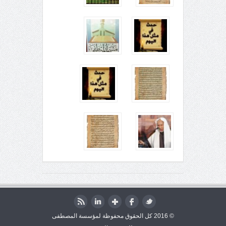
© 2016 كل الحقوق محفوظة لمؤسسة المصطفى