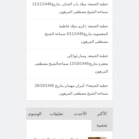
خطبة الجمعة: ميلاد باب الجنان .بتاريخ11/11/1446.
سماحة الشيخ مصطفى المرهون
خطبة الجمعة: ذكرى ميلاد فاطمة
المعصومه.بتاريخ4/11/1446 سماحة الشيخ
مصطفى المرهون
خطبة الجمعه: وسارعوا إلى
مغفره.بتاريخ12/10/1446 سماحةالشيخ مصطفى
المرهون
خطبة الجمعة٢- أمران مهمان.بتاريخ 26/10/1446
سماحة الشيخ مصطفى المرهون
الأكثر
الأحدث
تعليقات
الوسوم
شعبية