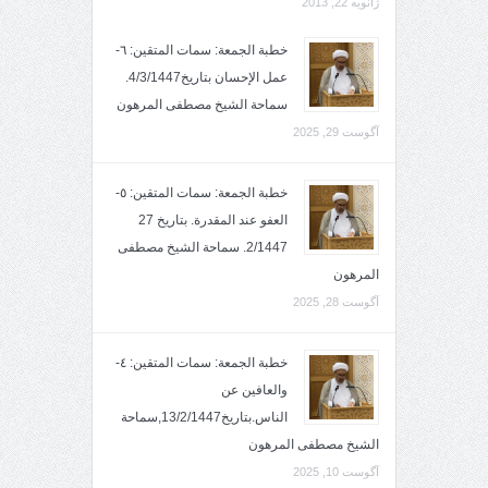
ژانویه 22, 2013
خطبة الجمعة: سمات المتقين: ٦-
عمل الإحسان بتاريخ4/3/1447.
سماحة الشيخ مصطفى المرهون
آگوست 29, 2025
خطبة الجمعة: سمات المتقين: ٥-
العفو عند المقدرة. بتاريخ 27
2/1447. سماحة الشيخ مصطفى
المرهون
آگوست 28, 2025
خطبة الجمعة: سمات المتقين: ٤-
والعافين عن
الناس.بتاريخ13/2/1447,سماحة
الشيخ مصطفى المرهون
آگوست 10, 2025