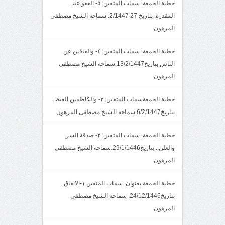
خطبة الجمعة: سمات المتقين: ٥- العفو عند
المقدرة. بتاريخ 27 2/1447. سماحة الشيخ مصطفى
المرهون
خطبة الجمعة: سمات المتقين: ٤- والعافين عن
الناس.بتاريخ13/2/1447,سماحة الشيخ مصطفى
المرهون
خطبة الجمعةسمات المتقين: ٣- والكاظمين الغيظ.
بتاريخ6/2/1447.سماحة الشيخ مصطفى المرهون
خطبة الجمعة: سمات المتقين: ٢- صدقة السر
والعلن.. بتاريخ29/1/1446.سماحة الشيخ مصطفى
المرهون
خطبة الجمعة بعنوان: سمات المتقين ١-الانفاق.
بتاريخ24/12/1446. سماحة الشيخ مصطفى
المرهون