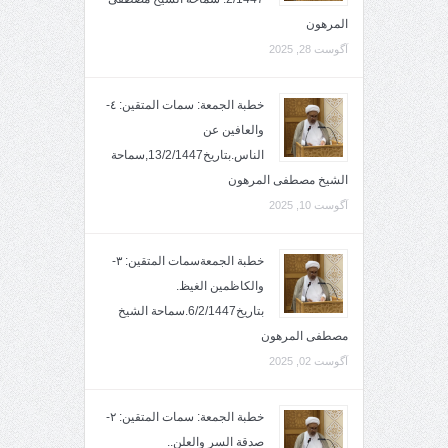
المرهون
آگوست 28, 2025
خطبة الجمعة: سمات المتقين: ٤-
والعافين عن
الناس.بتاريخ13/2/1447,سماحة
الشيخ مصطفى المرهون
آگوست 10, 2025
خطبة الجمعةسمات المتقين: ٣-
والكاظمين الغيظ.
بتاريخ6/2/1447.سماحة الشيخ
مصطفى المرهون
آگوست 02, 2025
خطبة الجمعة: سمات المتقين: ٢-
صدقة السر والعلن..