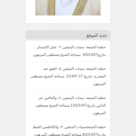
جديد الموقع
خطبة الجمعة: سمات المتقين: ٦- عمل الإحسان
بتاريخ4/3/1447. سماحة الشيخ مصطفى المرهون
خطبة الجمعة: سمات المتقين: ٥- العفو عند
المقدرة. بتاريخ 27 2/1447. سماحة الشيخ مصطفى
المرهون
خطبة الجمعة: سمات المتقين: ٤- والعافين عن
الناس.بتاريخ13/2/1447,سماحة الشيخ مصطفى
المرهون
خطبة الجمعةسمات المتقين: ٣- والكاظمين الغيظ.
بتاريخ6/2/1447.سماحة الشيخ مصطفى المرهون