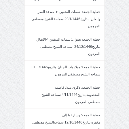
خطبة الجمعة: سمات المتقين: ٢- صدقة السر
والعلن.. بتاريخ29/1/1446.سماحة الشيخ مصطفى
المرهون
خطبة الجمعة بعنوان: سمات المتقين ١-الانفاق.
بتاريخ24/12/1446. سماحة الشيخ مصطفى
المرهون
خطبة الجمعة: ميلاد باب الجنان .بتاريخ11/11/1446.
سماحة الشيخ مصطفى المرهون
خطبة الجمعة: ذكرى ميلاد فاطمة
المعصومه.بتاريخ4/11/1446 سماحة الشيخ
مصطفى المرهون
خطبة الجمعه: وسارعوا إلى
مغفره.بتاريخ12/10/1446 سماحةالشيخ مصطفى