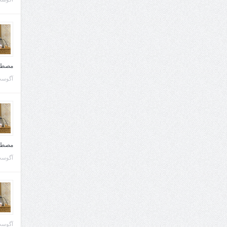
مصطف
آگوست 10, 
مصطف
آگوست 02, 
آگوست 02, 