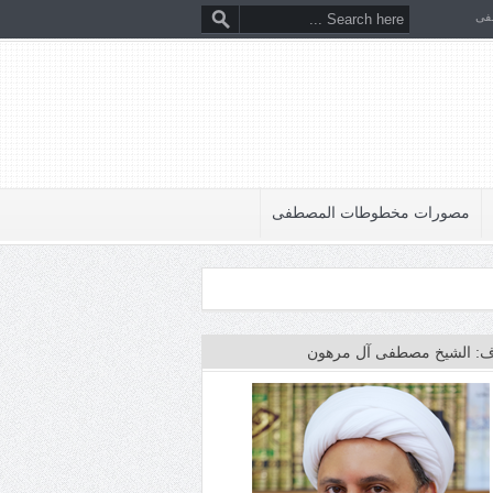
فى
مصورات مخطوطات المصطفى
: الشيخ مصطفى آل مرهون