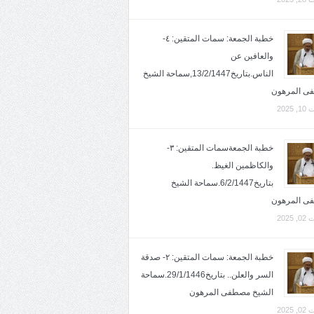
خطبة الجمعة: سمات المتقين: ٤-
والعافين عن
الناس.بتاريخ13/2/1447,سماحة الشيخ
ى المرهون
2025
خطبة الجمعةسمات المتقين: ٣-
والكاظمين الغيظ.
بتاريخ6/2/1447.سماحة الشيخ
ى المرهون
2025
خطبة الجمعة: سمات المتقين: ٢- صدقة
السر والعلن.. بتاريخ29/1/1446.سماحة
الشيخ مصطفى المرهون
2025