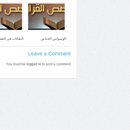
الوسواس الخناس
النفاثات في العقد
Leave a Comment
You must be
logged in
to post a comment.