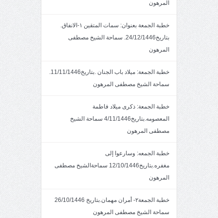
المرهون
خطبة الجمعة بعنوان: سمات المتقين ١-الانفاق.
بتاريخ24/12/1446. سماحة الشيخ مصطفى
المرهون
خطبة الجمعة: ميلاد باب الجنان .بتاريخ11/11/1446.
سماحة الشيخ مصطفى المرهون
خطبة الجمعة: ذكرى ميلاد فاطمة
المعصومه.بتاريخ4/11/1446 سماحة الشيخ
مصطفى المرهون
خطبة الجمعه: وسارعوا إلى
مغفره.بتاريخ12/10/1446 سماحةالشيخ مصطفى
المرهون
خطبة الجمعة٢- أمران مهمان.بتاريخ 26/10/1446
سماحة الشيخ مصطفى المرهون