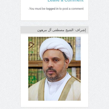
You must be
logged in
to post a comment.
إشراف: الشيخ مصطفى آل مرهون