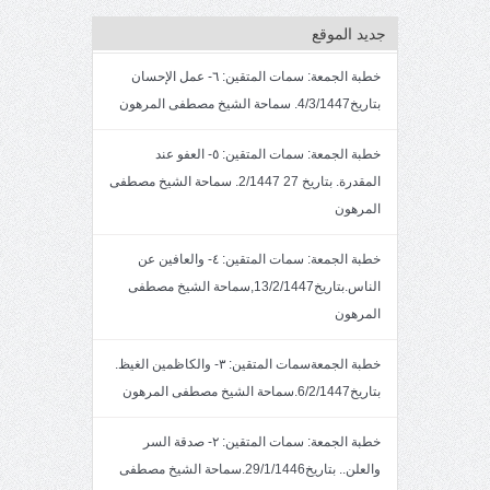
جديد الموقع
خطبة الجمعة: سمات المتقين: ٦- عمل الإحسان
بتاريخ4/3/1447. سماحة الشيخ مصطفى المرهون
خطبة الجمعة: سمات المتقين: ٥- العفو عند
المقدرة. بتاريخ 27 2/1447. سماحة الشيخ مصطفى
المرهون
خطبة الجمعة: سمات المتقين: ٤- والعافين عن
الناس.بتاريخ13/2/1447,سماحة الشيخ مصطفى
المرهون
خطبة الجمعةسمات المتقين: ٣- والكاظمين الغيظ.
بتاريخ6/2/1447.سماحة الشيخ مصطفى المرهون
خطبة الجمعة: سمات المتقين: ٢- صدقة السر
والعلن.. بتاريخ29/1/1446.سماحة الشيخ مصطفى