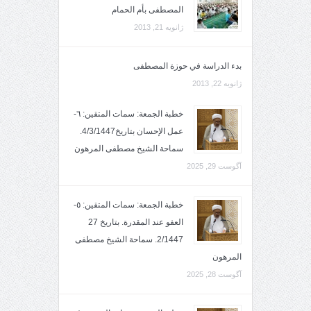
المصطفى بأم الحمام
ژانویه 21, 2013
بدء الدراسة في حوزة المصطفى
ژانویه 22, 2013
خطبة الجمعة: سمات المتقين: ٦-
عمل الإحسان بتاريخ4/3/1447.
سماحة الشيخ مصطفى المرهون
آگوست 29, 2025
خطبة الجمعة: سمات المتقين: ٥-
العفو عند المقدرة. بتاريخ 27
2/1447. سماحة الشيخ مصطفى
المرهون
آگوست 28, 2025