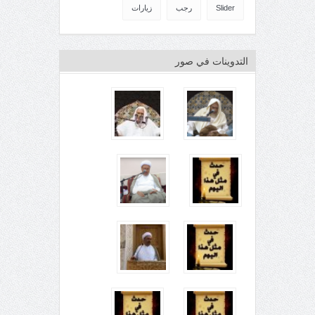
Slider
رجب
زيارات
التدوينات في صور