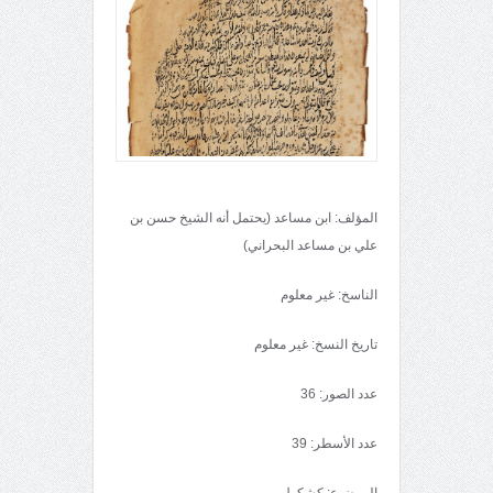
المؤلف: ابن مساعد (يحتمل أنه الشيخ حسن بن
علي بن مساعد البحراني)
الناسخ: غير معلوم
تاريخ النسخ: غير معلوم
عدد الصور: 36
عدد الأسطر: 39
الموضوع: كشكول