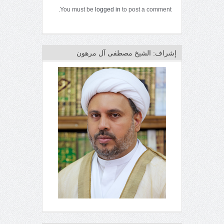
You must be
logged in
to post a comment.
إشراف: الشيخ مصطفى آل مرهون