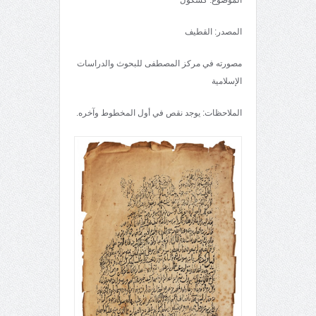
المصدر: القطيف
مصورته في مركز المصطفى للبحوث والدراسات
الإسلامية
الملاحظات: يوجد نقص في أول المخطوط وآخره.