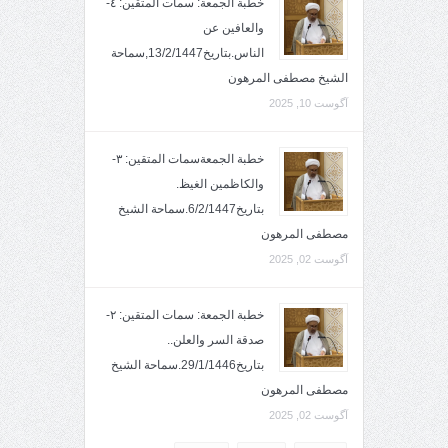
خطبة الجمعة: سمات المتقين: ٤-
والعافين عن
الناس.بتاريخ13/2/1447,سماحة
الشيخ مصطفى المرهون
آگوست 10, 2025
خطبة الجمعةسمات المتقين: ٣-
والكاظمين الغيظ.
بتاريخ6/2/1447.سماحة الشيخ
مصطفى المرهون
آگوست 02, 2025
خطبة الجمعة: سمات المتقين: ٢-
صدقة السر والعلن..
بتاريخ29/1/1446.سماحة الشيخ
مصطفى المرهون
آگوست 02, 2025