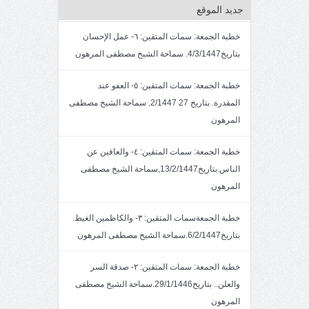
جديد الموقع
خطبة الجمعة: سمات المتقين: ٦- عمل الإحسان
بتاريخ4/3/1447. سماحة الشيخ مصطفى المرهون
خطبة الجمعة: سمات المتقين: ٥- العفو عند
المقدرة. بتاريخ 27 2/1447. سماحة الشيخ مصطفى
المرهون
خطبة الجمعة: سمات المتقين: ٤- والعافين عن
الناس.بتاريخ13/2/1447,سماحة الشيخ مصطفى
المرهون
خطبة الجمعةسمات المتقين: ٣- والكاظمين الغيظ.
بتاريخ6/2/1447.سماحة الشيخ مصطفى المرهون
خطبة الجمعة: سمات المتقين: ٢- صدقة السر
والعلن.. بتاريخ29/1/1446.سماحة الشيخ مصطفى
المرهون