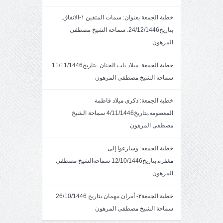
خطبة الجمعة بعنوان: سمات المتقين ١-الانفاق.
بتاريخ24/12/1446. سماحة الشيخ مصطفى
المرهون
خطبة الجمعة: ميلاد باب الجنان .بتاريخ11/11/1446.
سماحة الشيخ مصطفى المرهون
خطبة الجمعة: ذكرى ميلاد فاطمة
المعصومه.بتاريخ4/11/1446 سماحة الشيخ
مصطفى المرهون
خطبة الجمعه: وسارعوا إلى
مغفره.بتاريخ12/10/1446 سماحةالشيخ مصطفى
المرهون
خطبة الجمعة٢- أمران مهمان.بتاريخ 26/10/1446
سماحة الشيخ مصطفى المرهون