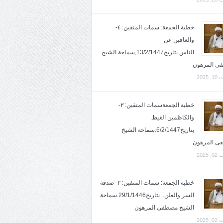
خطبة الجمعة: سمات المتقين: ٤-
والعافين عن
الناس.بتاريخ13/2/1447,سماحة الشيخ
ى المرهون
2025
خطبة الجمعةسمات المتقين: ٣-
والكاظمين الغيظ.
بتاريخ6/2/1447.سماحة الشيخ
ى المرهون
2025
خطبة الجمعة: سمات المتقين: ٢- صدقة
السر والعلن.. بتاريخ29/1/1446.سماحة
الشيخ مصطفى المرهون
2025