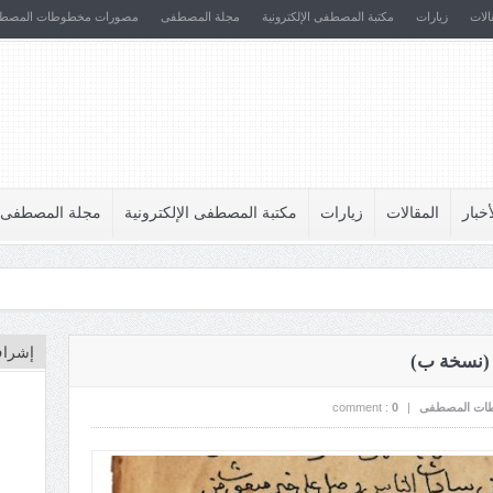
الات
زيارات
مكتبة المصطفى الإلكترونية
مجلة المصطفى
مصورات مخطوطات المصط
أخبار
المقالات
زيارات
مكتبة المصطفى الإلكترونية
مجلة المصطفى
إشراف
 (نسخة ب)
ات المصطفى
|
0
comment :