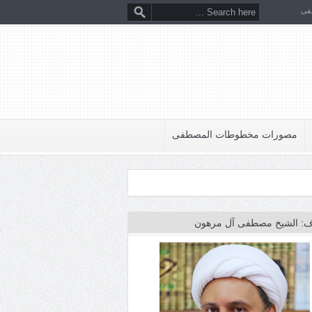
فى
مصورات مخطوطات المصطفى
: الشيخ مصطفى آل مرهون