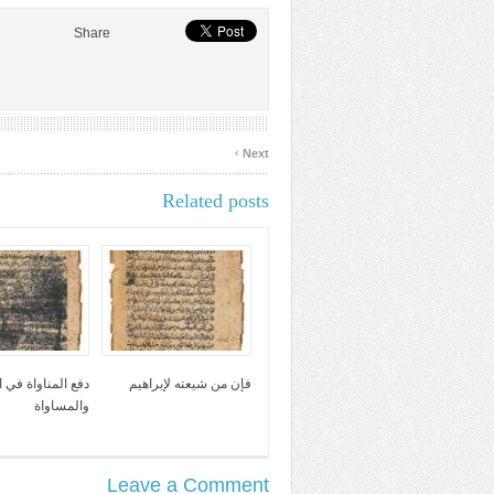
Share
›
Next
Related posts
فإن من شيعته لإبراهيم
دفع المناواة في 
والمساواة
Leave a Comment