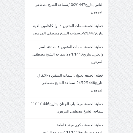
الناس.بتاريخ13/2/1447,سماحة الشيخ مصطفى
المرهون
خطبة الجمعةسمات المتقين: ٣- والكاظمين الغيظ.
بتاريخ6/2/1447.سماحة الشيخ مصطفى المرهون
خطبة الجمعة: سمات المتقين: ٢- صدقة السر
والعلن.. بتاريخ29/1/1446.سماحة الشيخ مصطفى
المرهون
خطبة الجمعة بعنوان: سمات المتقين ١-الانفاق.
بتاريخ24/12/1446. سماحة الشيخ مصطفى
المرهون
خطبة الجمعة: ميلاد باب الجنان .بتاريخ11/11/1446.
سماحة الشيخ مصطفى المرهون
خطبة الجمعة: ذكرى ميلاد فاطمة
المعصومه.بتاريخ4/11/1446 سماحة الشيخ