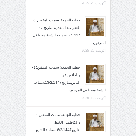
آگوست 29, 2025
خطبة الجمعة: سمات المتقين: ٥-
العفو عند المقدرة. بتاريخ 27
2/1447. سماحة الشيخ مصطفى
المرهون
آگوست 28, 2025
خطبة الجمعة: سمات المتقين: ٤-
والعافين عن
الناس.بتاريخ13/2/1447,سماحة
الشيخ مصطفى المرهون
آگوست 10, 2025
خطبة الجمعةسمات المتقين: ٣-
والكاظمين الغيظ.
بتاريخ6/2/1447.سماحة الشيخ