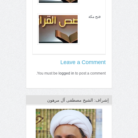
فتح مكة
Leave a Comment
You must be
logged in
to post a comment.
إشراف: الشيخ مصطفى آل مرهون