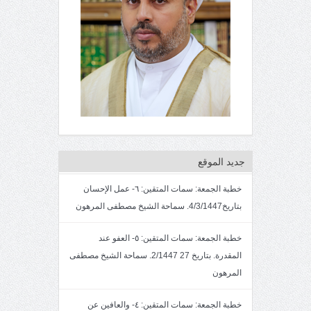
جديد الموقع
خطبة الجمعة: سمات المتقين: ٦- عمل الإحسان
بتاريخ4/3/1447. سماحة الشيخ مصطفى المرهون
خطبة الجمعة: سمات المتقين: ٥- العفو عند
المقدرة. بتاريخ 27 2/1447. سماحة الشيخ مصطفى
المرهون
خطبة الجمعة: سمات المتقين: ٤- والعافين عن