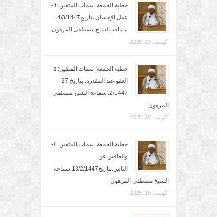
خطبة الجمعة: سمات المتقين: ٦-
عمل الإحسان بتاريخ4/3/1447.
سماحة الشيخ مصطفى المرهون
آگوست 29, 2025
خطبة الجمعة: سمات المتقين: ٥-
العفو عند المقدرة. بتاريخ 27
2/1447. سماحة الشيخ مصطفى
المرهون
آگوست 28, 2025
خطبة الجمعة: سمات المتقين: ٤-
والعافين عن
الناس.بتاريخ13/2/1447,سماحة
الشيخ مصطفى المرهون
آگوست 10, 2025