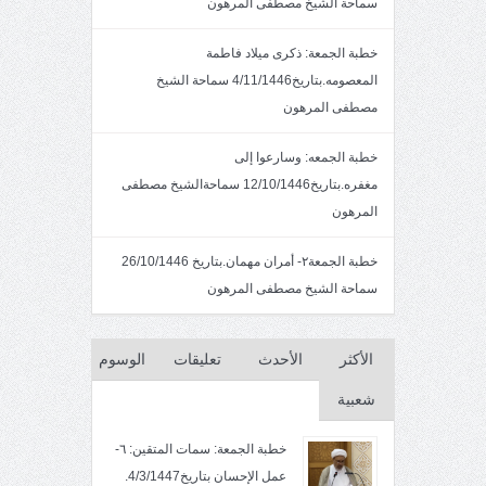
سماحة الشيخ مصطفى المرهون
خطبة الجمعة: ذكرى ميلاد فاطمة
المعصومه.بتاريخ4/11/1446 سماحة الشيخ
مصطفى المرهون
خطبة الجمعه: وسارعوا إلى
مغفره.بتاريخ12/10/1446 سماحةالشيخ مصطفى
المرهون
خطبة الجمعة٢- أمران مهمان.بتاريخ 26/10/1446
سماحة الشيخ مصطفى المرهون
الأكثر
الأحدث
تعليقات
الوسوم
شعبية
خطبة الجمعة: سمات المتقين: ٦-
عمل الإحسان بتاريخ4/3/1447.