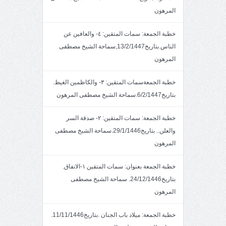
المرهون
خطبة الجمعة: سمات المتقين: ٤- والعافين عن
الناس.بتاريخ13/2/1447,سماحة الشيخ مصطفى
المرهون
خطبة الجمعةسمات المتقين: ٣- والكاظمين الغيظ.
بتاريخ6/2/1447.سماحة الشيخ مصطفى المرهون
خطبة الجمعة: سمات المتقين: ٢- صدقة السر
والعلن.. بتاريخ29/1/1446.سماحة الشيخ مصطفى
المرهون
خطبة الجمعة بعنوان: سمات المتقين ١-الانفاق.
بتاريخ24/12/1446. سماحة الشيخ مصطفى
المرهون
خطبة الجمعة: ميلاد باب الجنان .بتاريخ11/11/1446.