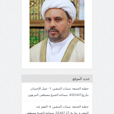
جديد الموقع
خطبة الجمعة: سمات المتقين: ٦- عمل الإحسان
بتاريخ4/3/1447. سماحة الشيخ مصطفى المرهون
خطبة الجمعة: سمات المتقين: ٥- العفو عند
المقدرة. بتاريخ 27 2/1447. سماحة الشيخ مصطفى