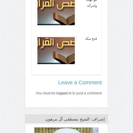
وامرأته
فتح مكة
Leave a Comment
You must be
logged in
to post a comment.
إشراف: الشيخ مصطفى آل مرهون