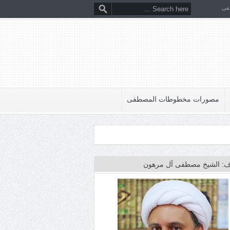
فى
مصورات مخطوطات المصطفى
: الشيخ مصطفى آل مرهون