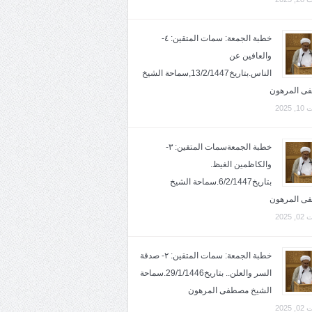
خطبة الجمعة: سمات المتقين: ٤-
والعافين عن
الناس.بتاريخ13/2/1447,سماحة الشيخ
ى المرهون
2025
خطبة الجمعةسمات المتقين: ٣-
والكاظمين الغيظ.
بتاريخ6/2/1447.سماحة الشيخ
ى المرهون
2025
خطبة الجمعة: سمات المتقين: ٢- صدقة
السر والعلن.. بتاريخ29/1/1446.سماحة
الشيخ مصطفى المرهون
2025