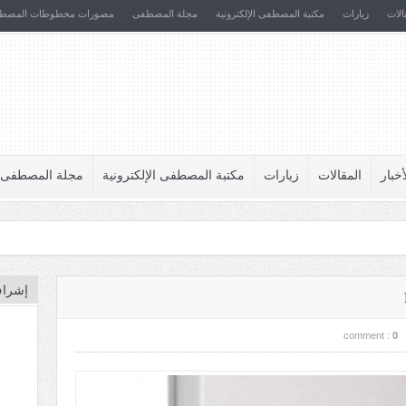
الات
زيارات
مكتبة المصطفى الإلكترونية
مجلة المصطفى
مصورات مخطوطات المصط
أخبار
المقالات
زيارات
مكتبة المصطفى الإلكترونية
مجلة المصطفى
إشراف
comment :
0