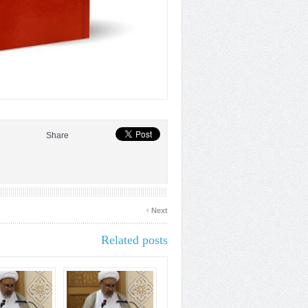
Share
›
Next
Related posts