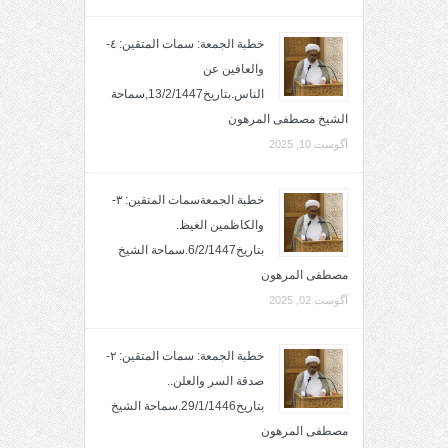
خطبة الجمعة: سمات المتقين: ٤-
والعافين عن
الناس.بتاريخ13/2/1447,سماحة
الشيخ مصطفى المرهون
آگوست 10, 2025
خطبة الجمعةسمات المتقين: ٣-
والكاظمين الغيظ.
بتاريخ6/2/1447.سماحة الشيخ
مصطفى المرهون
آگوست 02, 2025
خطبة الجمعة: سمات المتقين: ٢-
صدقة السر والعلن..
بتاريخ29/1/1446.سماحة الشيخ
مصطفى المرهون