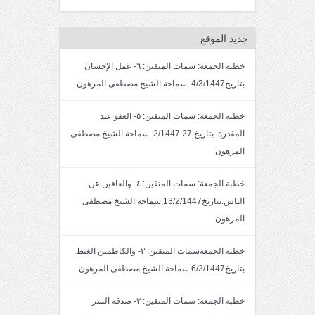
جديد الموقع
خطبة الجمعة: سمات المتقين: ٦- عمل الإحسان
بتاريخ4/3/1447. سماحة الشيخ مصطفى المرهون
خطبة الجمعة: سمات المتقين: ٥- العفو عند
المقدرة. بتاريخ 27 2/1447. سماحة الشيخ مصطفى
المرهون
خطبة الجمعة: سمات المتقين: ٤- والعافين عن
الناس.بتاريخ13/2/1447,سماحة الشيخ مصطفى
المرهون
خطبة الجمعةسمات المتقين: ٣- والكاظمين الغيظ.
بتاريخ6/2/1447.سماحة الشيخ مصطفى المرهون
خطبة الجمعة: سمات المتقين: ٢- صدقة السر