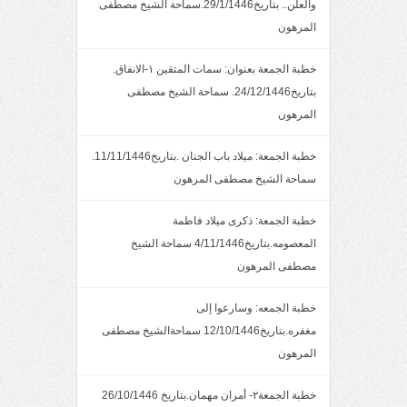
والعلن.. بتاريخ29/1/1446.سماحة الشيخ مصطفى
المرهون
خطبة الجمعة بعنوان: سمات المتقين ١-الانفاق.
بتاريخ24/12/1446. سماحة الشيخ مصطفى
المرهون
خطبة الجمعة: ميلاد باب الجنان .بتاريخ11/11/1446.
سماحة الشيخ مصطفى المرهون
خطبة الجمعة: ذكرى ميلاد فاطمة
المعصومه.بتاريخ4/11/1446 سماحة الشيخ
مصطفى المرهون
خطبة الجمعه: وسارعوا إلى
مغفره.بتاريخ12/10/1446 سماحةالشيخ مصطفى
المرهون
خطبة الجمعة٢- أمران مهمان.بتاريخ 26/10/1446