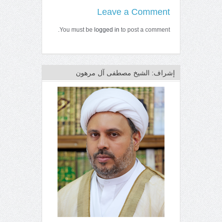
Leave a Comment
You must be
logged in
to post a comment.
إشراف: الشيخ مصطفى آل مرهون