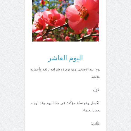
اليوم العاشر
يوم عيد الأضحى وهو يوم ذو شرافة بالغة وأعماله
عديدة:
الاوّل:
الغُسل وهو سنّة مؤكّدة في هذا اليوم وقد أوجبه
بعض العلماء.
الثّاني: