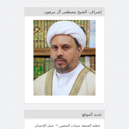
إشراف: الشيخ مصطفى آل مرهون
جديد الموقع
خطبة الجمعة: سمات المتقين: ٦- عمل الإحسان