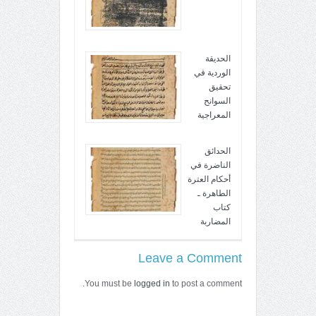
الحديقة
الوردية في
تحقيق
السوانح
المعراجية
الحدائق
الناضرة في
أحكام العترة
الطاهرة ـ
كتاب
المضاربة
Leave a Comment
You must be
logged in
to post a comment.