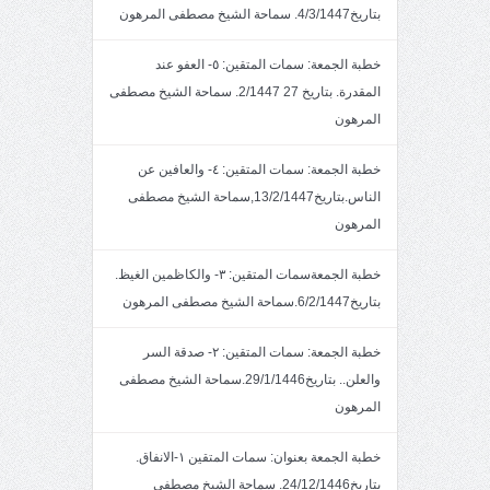
بتاريخ4/3/1447. سماحة الشيخ مصطفى المرهون
خطبة الجمعة: سمات المتقين: ٥- العفو عند
المقدرة. بتاريخ 27 2/1447. سماحة الشيخ مصطفى
المرهون
خطبة الجمعة: سمات المتقين: ٤- والعافين عن
الناس.بتاريخ13/2/1447,سماحة الشيخ مصطفى
المرهون
خطبة الجمعةسمات المتقين: ٣- والكاظمين الغيظ.
بتاريخ6/2/1447.سماحة الشيخ مصطفى المرهون
خطبة الجمعة: سمات المتقين: ٢- صدقة السر
والعلن.. بتاريخ29/1/1446.سماحة الشيخ مصطفى
المرهون
خطبة الجمعة بعنوان: سمات المتقين ١-الانفاق.
بتاريخ24/12/1446. سماحة الشيخ مصطفى