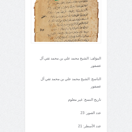
المؤلف: الشيخ محمد علي بن محمد تقي آل
عصفور
الناسخ: الشيخ محمد علي بن محمد تقي آل
عصفور
تاريخ النسخ: غير معلوم
عدد الصور: 23
عدد الأسطر: 21