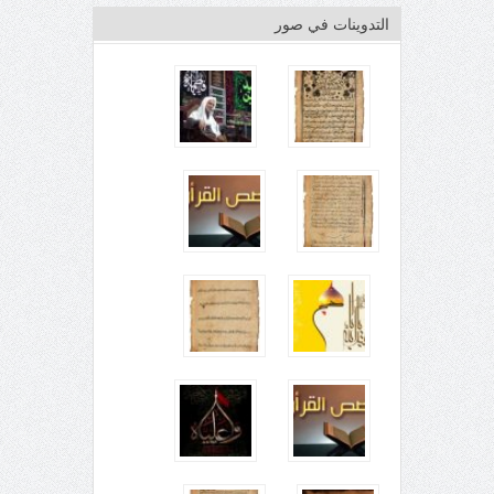
التدوينات في صور