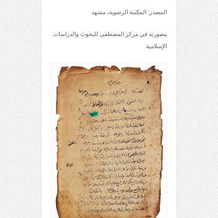
المصدر: المكتبة الرضوية، مشهد
مصورته في مركز المصطفى للبحوث والدراسات
الإسلامية