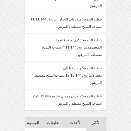
المرهون
خطبة الجمعة: ميلاد باب الجنان .بتاريخ11/11/1446.
سماحة الشيخ مصطفى المرهون
خطبة الجمعة: ذكرى ميلاد فاطمة
المعصومه.بتاريخ4/11/1446 سماحة الشيخ
مصطفى المرهون
خطبة الجمعه: وسارعوا إلى
مغفره.بتاريخ12/10/1446 سماحةالشيخ مصطفى
المرهون
خطبة الجمعة٢- أمران مهمان.بتاريخ 26/10/1446
سماحة الشيخ مصطفى المرهون
الأكثر
الأحدث
تعليقات
الوسوم